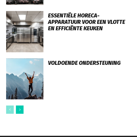
ESSENTIËLE HORECA-
APPARATUUR VOOR EEN VLOTTE
EN EFFICIËNTE KEUKEN
VOLDOENDE ONDERSTEUNING