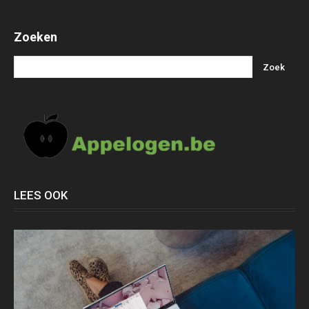
Zoeken
LEES OOK