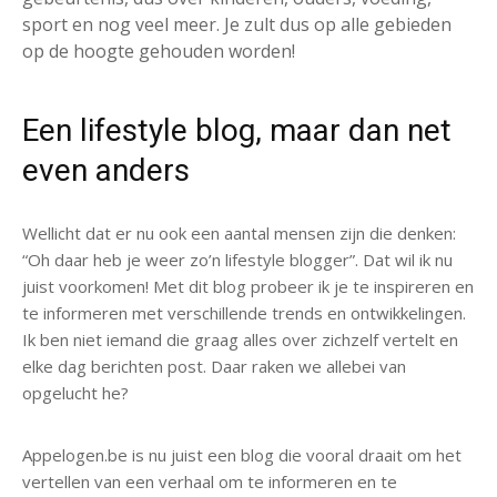
sport en nog veel meer. Je zult dus op alle gebieden
op de hoogte gehouden worden!
Een lifestyle blog, maar dan net
even anders
Wellicht dat er nu ook een aantal mensen zijn die denken:
“Oh daar heb je weer zo’n lifestyle blogger”. Dat wil ik nu
juist voorkomen! Met dit blog probeer ik je te inspireren en
te informeren met verschillende trends en ontwikkelingen.
Ik ben niet iemand die graag alles over zichzelf vertelt en
elke dag berichten post. Daar raken we allebei van
opgelucht he?
Appelogen.be is nu juist een blog die vooral draait om het
vertellen van een verhaal om te informeren en te