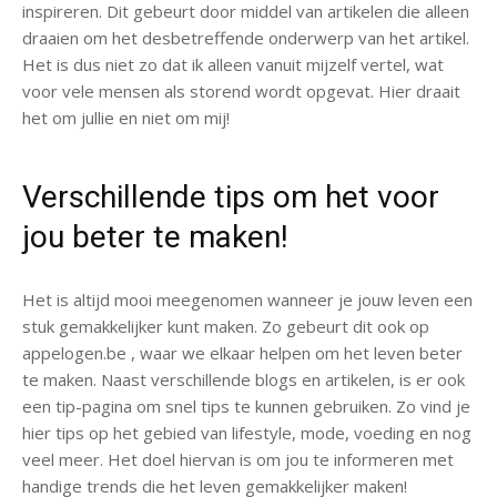
inspireren. Dit gebeurt door middel van artikelen die alleen
draaien om het desbetreffende onderwerp van het artikel.
Het is dus niet zo dat ik alleen vanuit mijzelf vertel, wat
voor vele mensen als storend wordt opgevat. Hier draait
het om jullie en niet om mij!
Verschillende tips om het voor
jou beter te maken!
Het is altijd mooi meegenomen wanneer je jouw leven een
stuk gemakkelijker kunt maken. Zo gebeurt dit ook op
appelogen.be , waar we elkaar helpen om het leven beter
te maken. Naast verschillende blogs en artikelen, is er ook
een tip-pagina om snel tips te kunnen gebruiken. Zo vind je
hier tips op het gebied van lifestyle, mode, voeding en nog
veel meer. Het doel hiervan is om jou te informeren met
handige trends die het leven gemakkelijker maken!