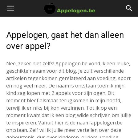
Appelogen, gaat het dan alleen
over appel?
Nee, zeker niet zelfs! Appelogen.be vond ik een leuke,
geschikte naaam voor dit blog. Je zult verschillende
artikelen tegenkomen gerelateerd aan voeding, sport
en nog veel meer. De naam is ontstaan toen ik mijn
kind zag lopen met 2 appels voor zijn ogen. Dit
moment bleef alsmaar terugkomen in mijn hoofd,
terwijl ik er niks bij kon verzinnen. Tot ik op een
moment kwam dat ik een blog wilde schrijven om jullie
te inspireren. Vanuit hier is de naam appelogen.be
ontstaan. Zelf wil ik jullie meer vertellen over deze
gebeurtenis, dus over kinderen, ouders, voeding,