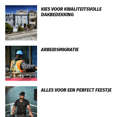
KIES VOOR KWALITEITSVOLLE
DAKBEDEKKING
ARBEIDSMIGRATIE
ALLES VOOR EEN PERFECT FEESTJE