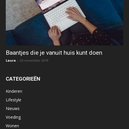
Baantjes die je vanuit huis kunt doen
Laura
-
26 november 2019
CATEGORIEËN
Kinderen
Lifestyle
Nieuws
Voeding
Wonen