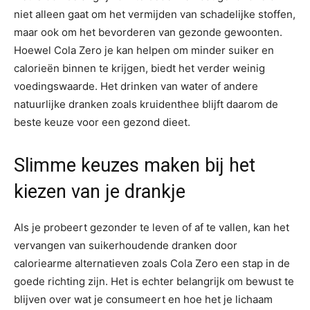
niet alleen gaat om het vermijden van schadelijke stoffen,
maar ook om het bevorderen van gezonde gewoonten.
Hoewel Cola Zero je kan helpen om minder suiker en
calorieën binnen te krijgen, biedt het verder weinig
voedingswaarde. Het drinken van water of andere
natuurlijke dranken zoals kruidenthee blijft daarom de
beste keuze voor een gezond dieet.
Slimme keuzes maken bij het
kiezen van je drankje
Als je probeert gezonder te leven of af te vallen, kan het
vervangen van suikerhoudende dranken door
caloriearme alternatieven zoals Cola Zero een stap in de
goede richting zijn. Het is echter belangrijk om bewust te
blijven over wat je consumeert en hoe het je lichaam