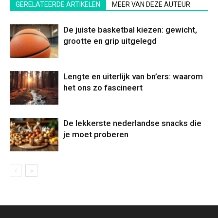
GERELATEERDE ARTIKELEN
MEER VAN DEZE AUTEUR
De juiste basketbal kiezen: gewicht,
grootte en grip uitgelegd
Lengte en uiterlijk van bn’ers: waarom
het ons zo fascineert
De lekkerste nederlandse snacks die
je moet proberen