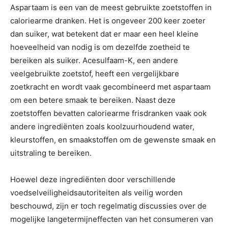
Aspartaam is een van de meest gebruikte zoetstoffen in
caloriearme dranken. Het is ongeveer 200 keer zoeter
dan suiker, wat betekent dat er maar een heel kleine
hoeveelheid van nodig is om dezelfde zoetheid te
bereiken als suiker. Acesulfaam-K, een andere
veelgebruikte zoetstof, heeft een vergelijkbare
zoetkracht en wordt vaak gecombineerd met aspartaam
om een betere smaak te bereiken. Naast deze
zoetstoffen bevatten caloriearme frisdranken vaak ook
andere ingrediënten zoals koolzuurhoudend water,
kleurstoffen, en smaakstoffen om de gewenste smaak en
uitstraling te bereiken.
Hoewel deze ingrediënten door verschillende
voedselveiligheidsautoriteiten als veilig worden
beschouwd, zijn er toch regelmatig discussies over de
mogelijke langetermijneffecten van het consumeren van