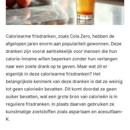
Caloriearme frisdranken, zoals Cola Zero, hebben de
afgelopen jaren enorm aan populariteit gewonnen. Deze
dranken zijn vooral aantrekkelijk voor mensen die hun
calorie-inname willen beperken zonder hun verlangen
naar een zoete drank op te geven. Maar wat zit er
eigenlijk in deze caloriearme frisdranken? Het
belangrijkste kenmerk van deze dranken is dat ze weinig
tot geen calorieën bevatten. Dit komt doordat ze geen
suiker bevatten, wat een grote bron van calorieën is in
reguliere frisdranken. In plaats daarvan gebruiken ze
kunstmatige zoetstoffen zoals aspartaam en acesulfaam-
K.