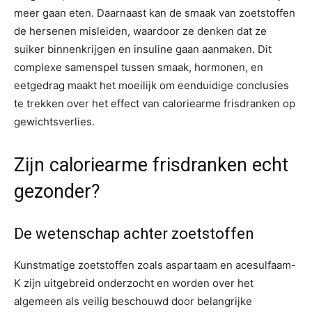
meer gaan eten. Daarnaast kan de smaak van zoetstoffen
de hersenen misleiden, waardoor ze denken dat ze
suiker binnenkrijgen en insuline gaan aanmaken. Dit
complexe samenspel tussen smaak, hormonen, en
eetgedrag maakt het moeilijk om eenduidige conclusies
te trekken over het effect van caloriearme frisdranken op
gewichtsverlies.
Zijn caloriearme frisdranken echt
gezonder?
De wetenschap achter zoetstoffen
Kunstmatige zoetstoffen zoals aspartaam en acesulfaam-
K zijn uitgebreid onderzocht en worden over het
algemeen als veilig beschouwd door belangrijke