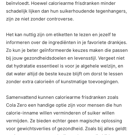
beïnvloedt. Hoewel caloriearme frisdranken minder
schadelijk lijken dan hun suikerhoudende tegenhangers,
zijn ze niet zonder controverse.
Het kan nuttig zijn om etiketten te lezen en jezelf te
informeren over de ingrediënten in je favoriete drankjes.
Zo kun je beter geïnformeerde keuzes maken die passen
bij jouw gezondheidsdoelen en levensstijl. Vergeet niet
dat hydratatie essentieel is voor je algehele welzijn, en
dat water altijd de beste keuze blijft om dorst te lessen
zonder extra calorieën of kunstmatige toevoegingen.
Samenvattend kunnen caloriearme frisdranken zoals
Cola Zero een handige optie zijn voor mensen die hun
calorie-inname willen verminderen of suiker willen
vermijden. Ze bieden echter geen magische oplossing
voor gewichtsverlies of gezondheid. Zoals bij alles geldt: