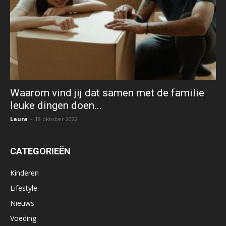
Waarom vind jij dat samen met de familie
leuke dingen doen...
Laura
-
18 oktober 2022
CATEGORIEËN
Kinderen
Lifestyle
Nieuws
Voeding