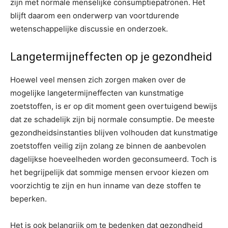
zijn met normale menselijke consumptiepatronen. Het
blijft daarom een onderwerp van voortdurende
wetenschappelijke discussie en onderzoek.
Langetermijneffecten op je gezondheid
Hoewel veel mensen zich zorgen maken over de
mogelijke langetermijneffecten van kunstmatige
zoetstoffen, is er op dit moment geen overtuigend bewijs
dat ze schadelijk zijn bij normale consumptie. De meeste
gezondheidsinstanties blijven volhouden dat kunstmatige
zoetstoffen veilig zijn zolang ze binnen de aanbevolen
dagelijkse hoeveelheden worden geconsumeerd. Toch is
het begrijpelijk dat sommige mensen ervoor kiezen om
voorzichtig te zijn en hun inname van deze stoffen te
beperken.
Het is ook belangrijk om te bedenken dat gezondheid