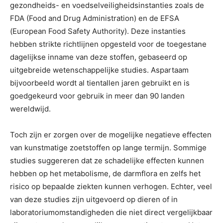
gezondheids- en voedselveiligheidsinstanties zoals de
FDA (Food and Drug Administration) en de EFSA
(European Food Safety Authority). Deze instanties
hebben strikte richtlijnen opgesteld voor de toegestane
dagelijkse inname van deze stoffen, gebaseerd op
uitgebreide wetenschappelijke studies. Aspartaam
bijvoorbeeld wordt al tientallen jaren gebruikt en is
goedgekeurd voor gebruik in meer dan 90 landen
wereldwijd.
Toch zijn er zorgen over de mogelijke negatieve effecten
van kunstmatige zoetstoffen op lange termijn. Sommige
studies suggereren dat ze schadelijke effecten kunnen
hebben op het metabolisme, de darmflora en zelfs het
risico op bepaalde ziekten kunnen verhogen. Echter, veel
van deze studies zijn uitgevoerd op dieren of in
laboratoriumomstandigheden die niet direct vergelijkbaar