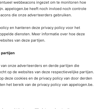
ventueel webbeacons ingezet om te monitoren hoe
ijn. appelogen.be heeft noch invloed noch controle
eacons die onze adverteerders gebruiken.
olicy en hanteren deze privacy policy voor het
oppelde diensten. Meer informatie over hoe deze
ebsites van deze partijen.
 partijen
y van onze adverteerders en derde partijen die
cht op de websites van deze respectievelijke partijen.
op deze cookies en de privacy policy van door derden
ten het bereik van de privacy policy van appelogen.be.