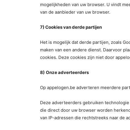
mogelijkheden van uw browser. U vindt mee
van de aanbieder van uw browser.
7) Cookies van derde partijen
Het is mogelijk dat derde partijen, zoals G
maken van een andere dienst. Daarvoor pla
cookies. Deze cookies zijn niet door appel
8)
Onze adverteerders
Op appelogen.be adverteren meerdere partij
Deze adverteerders gebruiken technologie v
die direct door uw browser worden herken
van IP-adressen die rechtstreeks naar de a