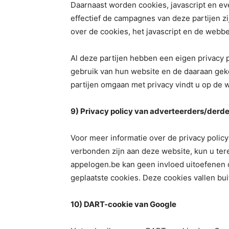
Daarnaast worden cookies, javascript en e
effectief de campagnes van deze partijen z
over de cookies, het javascript en de webb
Al deze partijen hebben een eigen privacy p
gebruik van hun website en de daaraan gek
partijen omgaan met privacy vindt u op de w
9) Privacy policy van adverteerders/derde
Voor meer informatie over de privacy polic
verbonden zijn aan deze website, kun u tere
appelogen.be kan geen invloed uitoefenen 
geplaatste cookies. Deze cookies vallen bui
10) DART-cookie van Google