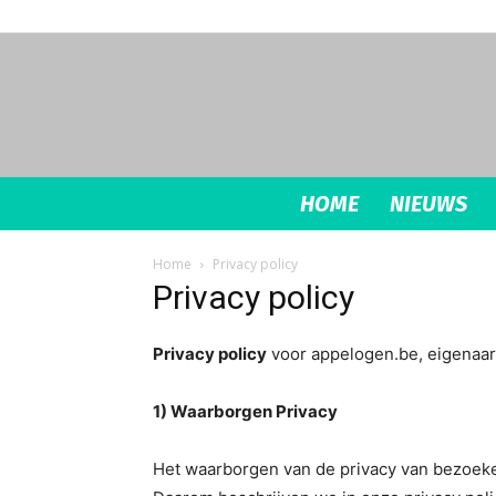
HOME
NIEUWS
Home
Privacy policy
Privacy policy
Privacy policy
voor appelogen.be, eigenaar
1) Waarborgen Privacy
Het waarborgen van de privacy van bezoeker