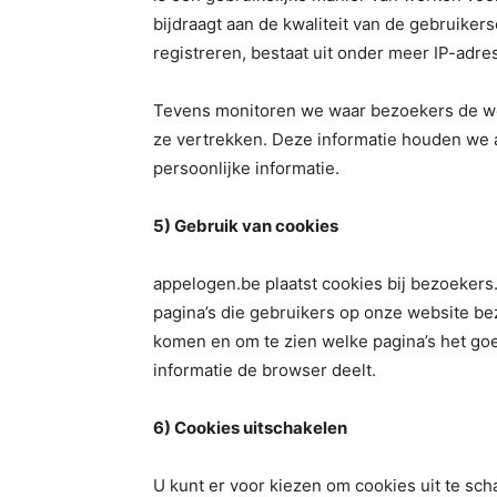
bijdraagt aan de kwaliteit van de gebruikers
registreren, bestaat uit onder meer IP-adre
Tevens monitoren we waar bezoekers de we
ze vertrekken. Deze informatie houden we a
persoonlijke informatie.
5) Gebruik van cookies
appelogen.be plaatst cookies bij bezoekers
pagina’s die gebruikers op onze website b
komen en om te zien welke pagina’s het go
informatie de browser deelt.
6) Cookies uitschakelen
U kunt er voor kiezen om cookies uit te sch