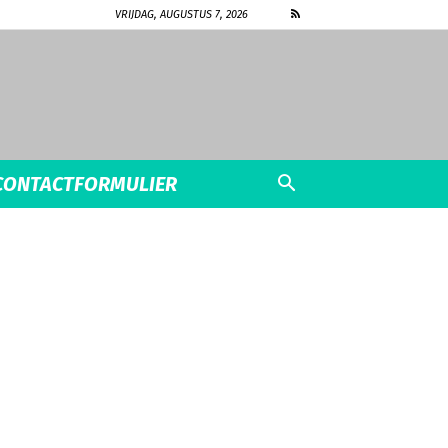
VRIJDAG, AUGUSTUS 7, 2026
CONTACTFORMULIER