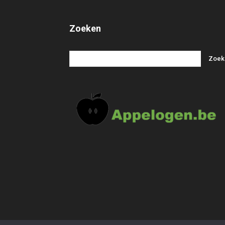
Zoeken