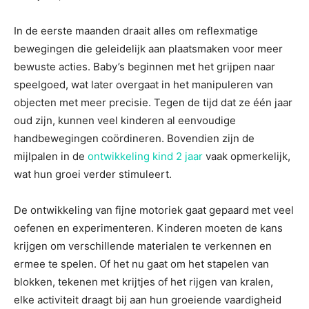
In de eerste maanden draait alles om reflexmatige
bewegingen die geleidelijk aan plaatsmaken voor meer
bewuste acties. Baby’s beginnen met het grijpen naar
speelgoed, wat later overgaat in het manipuleren van
objecten met meer precisie. Tegen de tijd dat ze één jaar
oud zijn, kunnen veel kinderen al eenvoudige
handbewegingen coördineren. Bovendien zijn de
mijlpalen in de
ontwikkeling kind 2 jaar
vaak opmerkelijk,
wat hun groei verder stimuleert.
De ontwikkeling van fijne motoriek gaat gepaard met veel
oefenen en experimenteren. Kinderen moeten de kans
krijgen om verschillende materialen te verkennen en
ermee te spelen. Of het nu gaat om het stapelen van
blokken, tekenen met krijtjes of het rijgen van kralen,
elke activiteit draagt bij aan hun groeiende vaardigheid