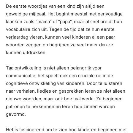
De eerste woordjes van een kind zijn altijd een
geweldige mijlpaal. Het begint meestal met eenvoudige
klanken zoals “mama” of “papa”, maar al snel breidt hun
vocabulaire zich uit. Tegen de tijd dat ze hun eerste
verjaardag vieren, kunnen veel kinderen al een paar
woorden zeggen en begrijpen ze veel meer dan ze
kunnen uitdrukken.
Taalontwikkeling is niet alleen belangrijk voor
communicatie; het speelt ook een cruciale rol in de
cognitieve ontwikkeling van kinderen. Door te luisteren
naar verhalen, liedjes en gesprekken leren ze niet alleen
nieuwe woorden, maar ook hoe taal werkt. Ze beginnen
patronen te herkennen en leren hoe zinnen worden
gevormd.
Het is fascinerend om te zien hoe kinderen beginnen met