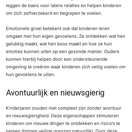
leggen de basis voor latere relaties en helpen kinderen
om zich zelfverzekerd en begrepen te voelen.
Emotionele groei betekent ook dat kinderen leren
omgaan met hun eigen gevoelens. Ze ontdekken wat hen
gelukkig maakt, wat hen boos maakt en hoe ze hun
emoties kunnen uiten op een gezonde manier. Ouders
kunnen hierbij helpen door een ondersteunende
omgeving te creëren waar kinderen zich veilig voelen om
hun gevoelens te uiten.
Avontuurlijk en nieuwsgierig
Kinderjaren zouden niet compleet zijn zonder avontuur
en nieuwsgierigheid. Deze eigenschappen stimuleren
kinderen om nieuwe dingen te ontdekken en risico’s te
nemen (binnen veilige grenzen natuurlijk). Door deze