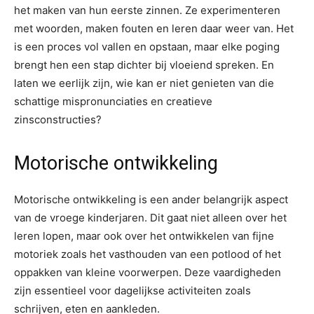
het maken van hun eerste zinnen. Ze experimenteren
met woorden, maken fouten en leren daar weer van. Het
is een proces vol vallen en opstaan, maar elke poging
brengt hen een stap dichter bij vloeiend spreken. En
laten we eerlijk zijn, wie kan er niet genieten van die
schattige mispronunciaties en creatieve
zinsconstructies?
Motorische ontwikkeling
Motorische ontwikkeling is een ander belangrijk aspect
van de vroege kinderjaren. Dit gaat niet alleen over het
leren lopen, maar ook over het ontwikkelen van fijne
motoriek zoals het vasthouden van een potlood of het
oppakken van kleine voorwerpen. Deze vaardigheden
zijn essentieel voor dagelijkse activiteiten zoals
schrijven, eten en aankleden.