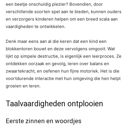
een beetje onschuldig plezier? Bovendien, door
verschillende soorten spel aan te bieden, kunnen ouders
en verzorgers kinderen helpen om een breed scala aan
vaardigheden te ontwikkelen.
Denk maar eens aan al die keren dat een kind een
blokkentoren bouwt en deze vervolgens omgooit. Wat
lijkt op simpele destructie, is eigenlijk een leerproces. Ze
ontdekken oorzaak en gevolg, leren over balans en
zwaartekracht, en oefenen hun fijne motoriek. Het is die
voortdurende interactie met hun omgeving die hen helpt
groeien en leren.
Taalvaardigheden ontplooien
Eerste zinnen en woordjes