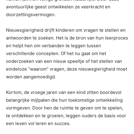
avontuurlijke geest ontwikkelen ze veerkracht en
doorzettingsvermogen.
Nieuwsgierigheid drijft kinderen om vragen te stellen en
antwoorden te zoeken. Het is de bron van hun leerproces
en helpt hen om verbanden te leggen tussen
verschillende concepten. Of het nu gaat om het
onderzoeken van een nieuw speeltje of het stellen van
eindeloze “waarom” vragen, deze nieuwsgierigheid moet
worden aangemoedigd.
Kortom, de vroege jaren van een kind zitten boordevol
belangrijke mijlpalen die hun toekomstige ontwikkeling
vormgeven. Door hen de ruimte te geven om te spelen,
te ontdekken en te groeien, leggen ouders de basis voor
een leven vol leren en succes.