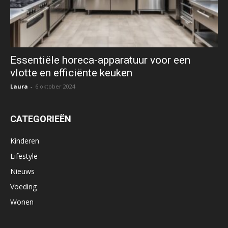
Essentiële horeca-apparatuur voor een
vlotte en efficiënte keuken
Laura
-
6 oktober 2024
CATEGORIEËN
Kinderen
Lifestyle
Nieuws
Voeding
Wonen