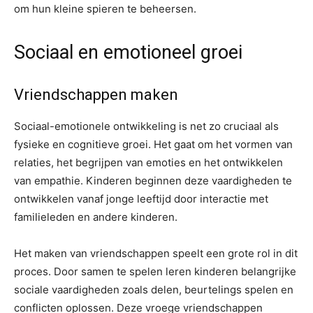
om hun kleine spieren te beheersen.
Sociaal en emotioneel groei
Vriendschappen maken
Sociaal-emotionele ontwikkeling is net zo cruciaal als
fysieke en cognitieve groei. Het gaat om het vormen van
relaties, het begrijpen van emoties en het ontwikkelen
van empathie. Kinderen beginnen deze vaardigheden te
ontwikkelen vanaf jonge leeftijd door interactie met
familieleden en andere kinderen.
Het maken van vriendschappen speelt een grote rol in dit
proces. Door samen te spelen leren kinderen belangrijke
sociale vaardigheden zoals delen, beurtelings spelen en
conflicten oplossen. Deze vroege vriendschappen