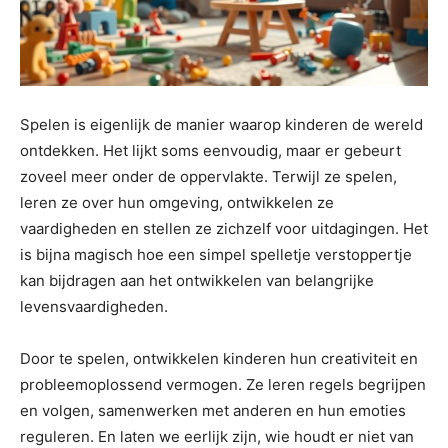
Spelen is eigenlijk de manier waarop kinderen de wereld
ontdekken. Het lijkt soms eenvoudig, maar er gebeurt
zoveel meer onder de oppervlakte. Terwijl ze spelen,
leren ze over hun omgeving, ontwikkelen ze
vaardigheden en stellen ze zichzelf voor uitdagingen. Het
is bijna magisch hoe een simpel spelletje verstoppertje
kan bijdragen aan het ontwikkelen van belangrijke
levensvaardigheden.
Door te spelen, ontwikkelen kinderen hun creativiteit en
probleemoplossend vermogen. Ze leren regels begrijpen
en volgen, samenwerken met anderen en hun emoties
reguleren. En laten we eerlijk zijn, wie houdt er niet van