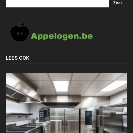
LEES OOK