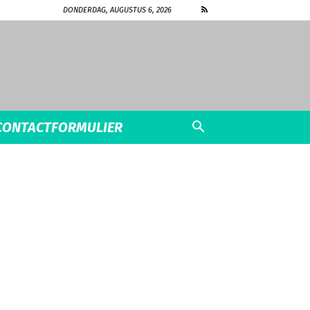
DONDERDAG, AUGUSTUS 6, 2026
CONTACTFORMULIER