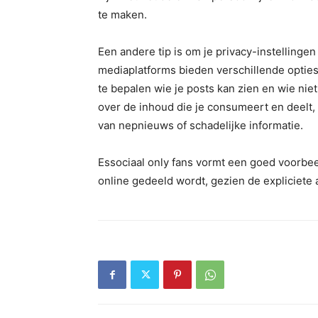
te maken.
Een andere tip is om je privacy-instellingen
mediaplatforms bieden verschillende opties
te bepalen wie je posts kan zien en wie niet.
over de inhoud die je consumeert en deelt, 
van nepnieuws of schadelijke informatie.
Essociaal only fans vormt een goed voorb
online gedeeld wordt, gezien de expliciete