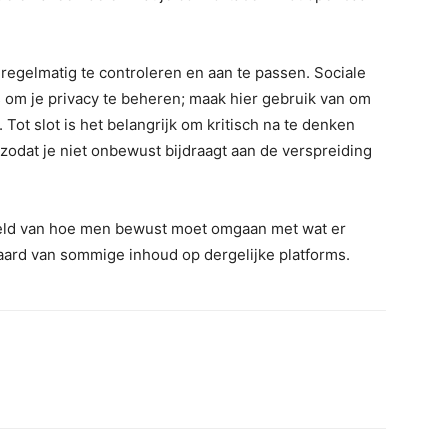
 regelmatig te controleren en aan te passen. Sociale
 om je privacy te beheren; maak hier gebruik van om
 Tot slot is het belangrijk om kritisch na te denken
zodat je niet onbewust bijdraagt aan de verspreiding
eeld van hoe men bewust moet omgaan met wat er
 aard van sommige inhoud op dergelijke platforms.