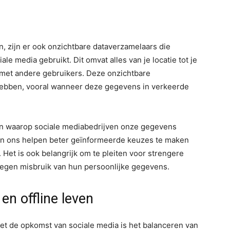
n, zijn er ook onzichtbare dataverzamelaars die
ale media gebruikt. Dit omvat alles van je locatie tot je
 met andere gebruikers. Deze onzichtbare
ebben, vooral wanneer deze gegevens in verkeerde
n waarop sociale mediabedrijven onze gegevens
an ons helpen beter geïnformeerde keuzes te maken
Het is ook belangrijk om te pleiten voor strengere
egen misbruik van hun persoonlijke gegevens.
en offline leven
et de opkomst van sociale media is het balanceren van