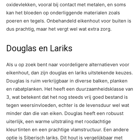
oxidevlekken, vooral bij contact met metalen, en soms
kan het bloeden op onderliggende materialen zoals
poeren en tegels. Onbehandeld eikenhout voor buiten is
dus prachtig, maar het vergt wel wat extra zorg.
Douglas en Lariks
Als u op zoek bent naar voordeligere alternatieven voor
eikenhout, dan zijn douglas en lariks uitstekende keuzes.
Douglas is ruim verkrijgbaar in diverse balken, planken
en rabatplanken. Het heeft een duurzaamheidsklasse van
3, wat betekent dat het nog steeds vrij goed bestand is
tegen weersinvloeden, echter is de levensduur wel wat
minder dan die van eiken. Douglas heeft een robuust
uiterlijk, een warme uitstraling met roodachtige
kleurtinten en een prachtige vlamstructuur. Een andere
optie is Siberisch lariks. Dit hout is vergelijkbaar met