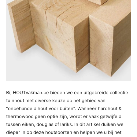
Bij HOUTvakman.be bieden we een uitgebreide collectie
tuinhout met diverse keuze op het gebied van
“onbehandeld hout voor buiten”. Wanneer hardhout &
thermowood geen optie zijn, wordt er vaak getwijfeld
tussen eiken, douglas of lariks. In dit artikel duiken we
dieper in op deze houtsoorten en helpen we u bij het