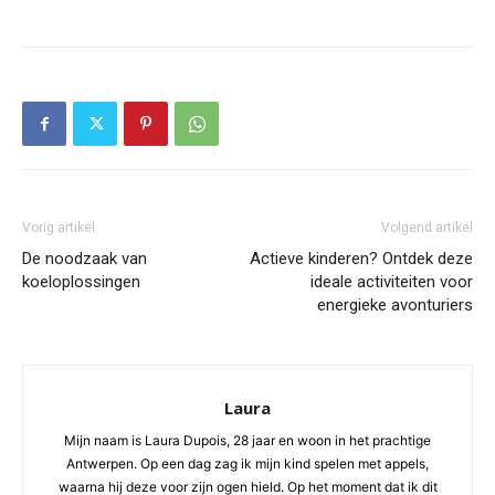
Vorig artikel
Volgend artikel
De noodzaak van
Actieve kinderen? Ontdek deze
koeloplossingen
ideale activiteiten voor
energieke avonturiers
Laura
Mijn naam is Laura Dupois, 28 jaar en woon in het prachtige
Antwerpen. Op een dag zag ik mijn kind spelen met appels,
waarna hij deze voor zijn ogen hield. Op het moment dat ik dit