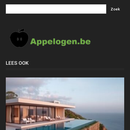
LEES OOK