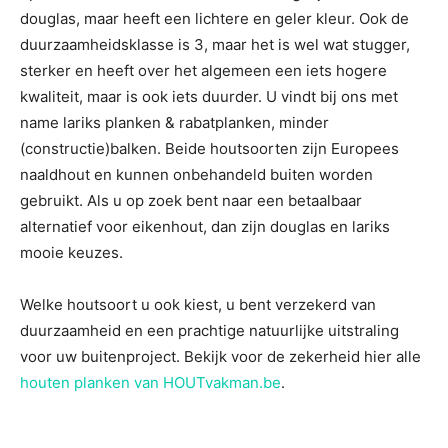
douglas, maar heeft een lichtere en geler kleur. Ook de
duurzaamheidsklasse is 3, maar het is wel wat stugger,
sterker en heeft over het algemeen een iets hogere
kwaliteit, maar is ook iets duurder. U vindt bij ons met
name lariks planken & rabatplanken, minder
(constructie)balken. Beide houtsoorten zijn Europees
naaldhout en kunnen onbehandeld buiten worden
gebruikt. Als u op zoek bent naar een betaalbaar
alternatief voor eikenhout, dan zijn douglas en lariks
mooie keuzes.
Welke houtsoort u ook kiest, u bent verzekerd van
duurzaamheid en een prachtige natuurlijke uitstraling
voor uw buitenproject. Bekijk voor de zekerheid hier alle
houten planken van HOUTvakman.be
.