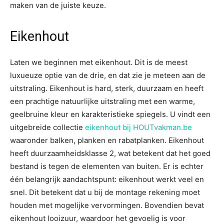
maken van de juiste keuze.
Eikenhout
Laten we beginnen met eikenhout. Dit is de meest
luxueuze optie van de drie, en dat zie je meteen aan de
uitstraling. Eikenhout is hard, sterk, duurzaam en heeft
een prachtige natuurlijke uitstraling met een warme,
geelbruine kleur en karakteristieke spiegels. U vindt een
uitgebreide collectie
eikenhout bij HOUTvakman.be
waaronder balken, planken en rabatplanken. Eikenhout
heeft duurzaamheidsklasse 2, wat betekent dat het goed
bestand is tegen de elementen van buiten. Er is echter
één belangrijk aandachtspunt: eikenhout werkt veel en
snel. Dit betekent dat u bij de montage rekening moet
houden met mogelijke vervormingen. Bovendien bevat
eikenhout looizuur, waardoor het gevoelig is voor