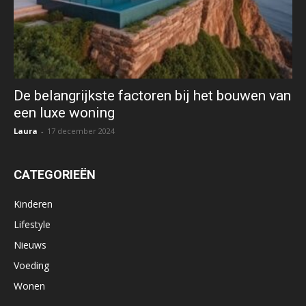
De belangrijkste factoren bij het bouwen van
een luxe woning
Laura
-
17 december 2024
CATEGORIEËN
Kinderen
Lifestyle
Nieuws
Voeding
Wonen