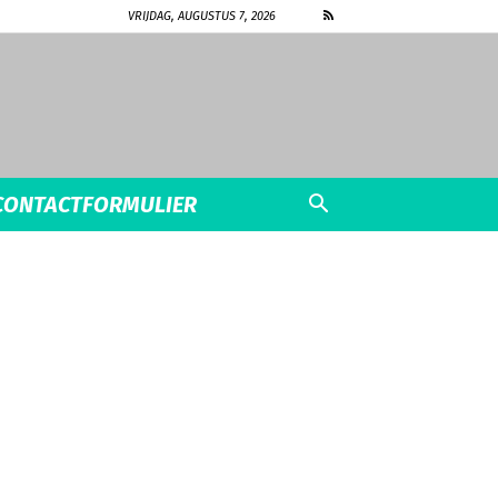
VRIJDAG, AUGUSTUS 7, 2026
CONTACTFORMULIER