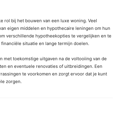
ke rol bij het bouwen van een luxe woning. Veel
van eigen middelen en hypothecaire leningen om hun
 om verschillende hypotheekopties te vergelijken en te
 financiële situatie en lange termijn doelen.
n met toekomstige uitgaven na de voltooiing van de
en en eventuele renovaties of uitbreidingen. Een
rrassingen te voorkomen en zorgt ervoor dat je kunt
ële zorgen.