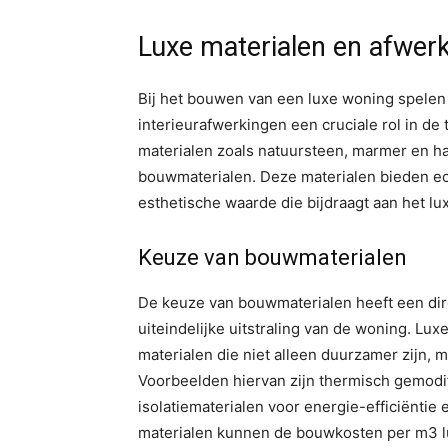
Luxe materialen en afwer
Bij het bouwen van een luxe woning spele
interieurafwerkingen een cruciale rol in de 
materialen zoals natuursteen, marmer en ha
bouwmaterialen. Deze materialen bieden ec
esthetische waarde die bijdraagt aan het l
Keuze van bouwmaterialen
De keuze van bouwmaterialen heeft een dir
uiteindelijke uitstraling van de woning. L
materialen die niet alleen duurzamer zijn, 
Voorbeelden hiervan zijn thermisch gemodi
isolatiematerialen voor energie-efficiëntie
materialen kunnen de bouwkosten per m3 l