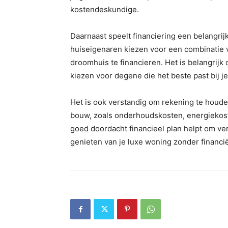
kostendeskundige.
Daarnaast speelt financiering een belangrij
huiseigenaren kiezen voor een combinatie 
droomhuis te financieren. Het is belangrijk
kiezen voor degene die het beste past bij je
Het is ook verstandig om rekening te houde
bouw, zoals onderhoudskosten, energiekost
goed doordacht financieel plan helpt om ve
genieten van je luxe woning zonder financi