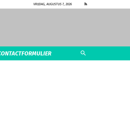
VRIJDAG, AUGUSTUS 7, 2026
CONTACTFORMULIER