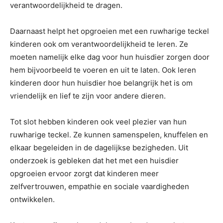
verantwoordelijkheid te dragen.
Daarnaast helpt het opgroeien met een ruwharige teckel
kinderen ook om verantwoordelijkheid te leren. Ze
moeten namelijk elke dag voor hun huisdier zorgen door
hem bijvoorbeeld te voeren en uit te laten. Ook leren
kinderen door hun huisdier hoe belangrijk het is om
vriendelijk en lief te zijn voor andere dieren.
Tot slot hebben kinderen ook veel plezier van hun
ruwharige teckel. Ze kunnen samenspelen, knuffelen en
elkaar begeleiden in de dagelijkse bezigheden. Uit
onderzoek is gebleken dat het met een huisdier
opgroeien ervoor zorgt dat kinderen meer
zelfvertrouwen, empathie en sociale vaardigheden
ontwikkelen.