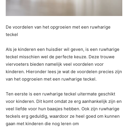
De voordelen van het opgroeien met een ruwharige
teckel
Als je kinderen een huisdier wil geven, is een ruwharige
teckel misschien wel de perfecte keuze. Deze trouwe
viervoeters bieden namelijk veel voordelen voor
kinderen. Hieronder lees je wat de voordelen precies zijn
van het opgroeien met een ruwharige teckel.
Ten eerste is een ruwharige teckel uitermate geschikt
voor kinderen. Dit komt omdat ze erg aanhankelijk zijn en
veel liefde voor hun baasjes hebben. Ook zijn ruwharige
teckels erg geduldig, waardoor ze heel goed om kunnen
gaan met kinderen die nog leren om