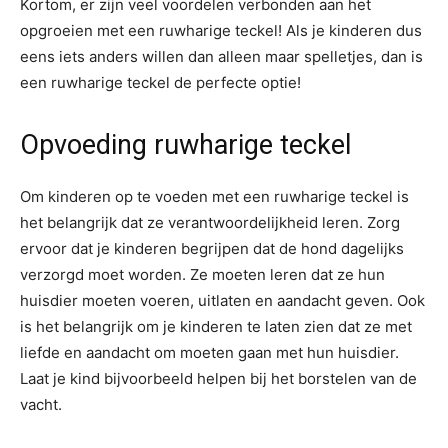
Kortom, er zijn veel voordelen verbonden aan het
opgroeien met een ruwharige teckel! Als je kinderen dus
eens iets anders willen dan alleen maar spelletjes, dan is
een ruwharige teckel de perfecte optie!
Opvoeding ruwharige teckel
Om kinderen op te voeden met een ruwharige teckel is
het belangrijk dat ze verantwoordelijkheid leren. Zorg
ervoor dat je kinderen begrijpen dat de hond dagelijks
verzorgd moet worden. Ze moeten leren dat ze hun
huisdier moeten voeren, uitlaten en aandacht geven. Ook
is het belangrijk om je kinderen te laten zien dat ze met
liefde en aandacht om moeten gaan met hun huisdier.
Laat je kind bijvoorbeeld helpen bij het borstelen van de
vacht.