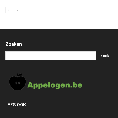
Zoeken
LEES OOK