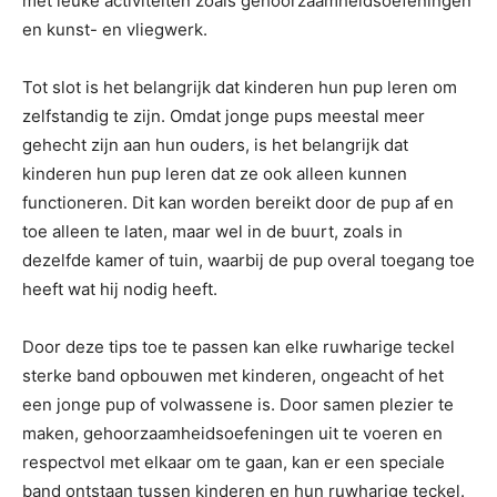
met leuke activiteiten zoals gehoorzaamheidsoefeningen
en kunst- en vliegwerk.
Tot slot is het belangrijk dat kinderen hun pup leren om
zelfstandig te zijn. Omdat jonge pups meestal meer
gehecht zijn aan hun ouders, is het belangrijk dat
kinderen hun pup leren dat ze ook alleen kunnen
functioneren. Dit kan worden bereikt door de pup af en
toe alleen te laten, maar wel in de buurt, zoals in
dezelfde kamer of tuin, waarbij de pup overal toegang toe
heeft wat hij nodig heeft.
Door deze tips toe te passen kan elke ruwharige teckel
sterke band opbouwen met kinderen, ongeacht of het
een jonge pup of volwassene is. Door samen plezier te
maken, gehoorzaamheidsoefeningen uit te voeren en
respectvol met elkaar om te gaan, kan er een speciale
band ontstaan tussen kinderen en hun ruwharige teckel.