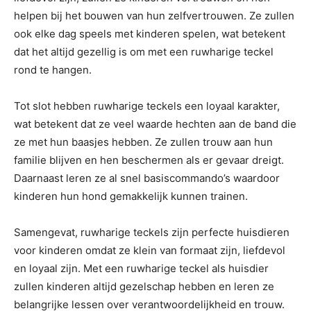
helpen bij het bouwen van hun zelfvertrouwen. Ze zullen
ook elke dag speels met kinderen spelen, wat betekent
dat het altijd gezellig is om met een ruwharige teckel
rond te hangen.
Tot slot hebben ruwharige teckels een loyaal karakter,
wat betekent dat ze veel waarde hechten aan de band die
ze met hun baasjes hebben. Ze zullen trouw aan hun
familie blijven en hen beschermen als er gevaar dreigt.
Daarnaast leren ze al snel basiscommando’s waardoor
kinderen hun hond gemakkelijk kunnen trainen.
Samengevat, ruwharige teckels zijn perfecte huisdieren
voor kinderen omdat ze klein van formaat zijn, liefdevol
en loyaal zijn. Met een ruwharige teckel als huisdier
zullen kinderen altijd gezelschap hebben en leren ze
belangrijke lessen over verantwoordelijkheid en trouw.