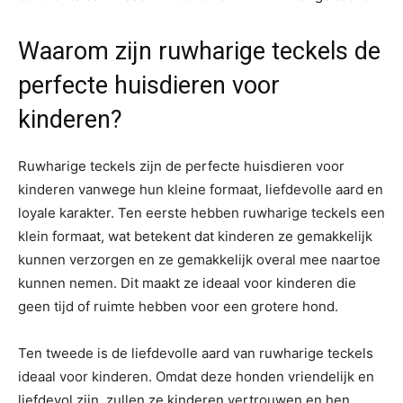
Waarom zijn ruwharige teckels de
perfecte huisdieren voor
kinderen?
Ruwharige teckels zijn de perfecte huisdieren voor
kinderen vanwege hun kleine formaat, liefdevolle aard en
loyale karakter. Ten eerste hebben ruwharige teckels een
klein formaat, wat betekent dat kinderen ze gemakkelijk
kunnen verzorgen en ze gemakkelijk overal mee naartoe
kunnen nemen. Dit maakt ze ideaal voor kinderen die
geen tijd of ruimte hebben voor een grotere hond.
Ten tweede is de liefdevolle aard van ruwharige teckels
ideaal voor kinderen. Omdat deze honden vriendelijk en
liefdevol zijn, zullen ze kinderen vertrouwen en hen