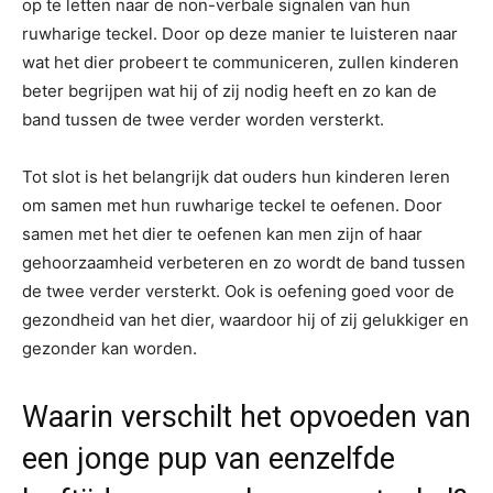
op te letten naar de non-verbale signalen van hun
ruwharige teckel. Door op deze manier te luisteren naar
wat het dier probeert te communiceren, zullen kinderen
beter begrijpen wat hij of zij nodig heeft en zo kan de
band tussen de twee verder worden versterkt.
Tot slot is het belangrijk dat ouders hun kinderen leren
om samen met hun ruwharige teckel te oefenen. Door
samen met het dier te oefenen kan men zijn of haar
gehoorzaamheid verbeteren en zo wordt de band tussen
de twee verder versterkt. Ook is oefening goed voor de
gezondheid van het dier, waardoor hij of zij gelukkiger en
gezonder kan worden.
Waarin verschilt het opvoeden van
een jonge pup van eenzelfde