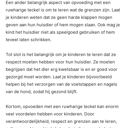
Een ander belangrijk aspect van opvoeding met een
ruwharige teckel is om te leren wat de grenzen zijn. Laat
je kinderen weten dat ze geen harde klappen mogen
geven aan hun huisdier of hem mogen slaan. Ook mag je
kind het huisdier niet als speelgoed gebruiken of hem
teveel laten schrikken.
Tot slot is het belangrijk om je kinderen te leren dat ze
respect moeten hebben voor hun huisdier. Ze moeten
begrijpen dat het dier erg kwetsbaar is en er goed voor
gezorgd moet worden. Laat je kinderen bijvoorbeeld
helpen bij het verzorgen van de voetstappen en nagels
van de hond, zodat hij gezond blijft.
Kortom, opvoeden met een ruwharige teckel kan enorm
veel voordelen hebben voor kinderen. Door
verantwoordelijkheid, respect en grenzen aan te leren,