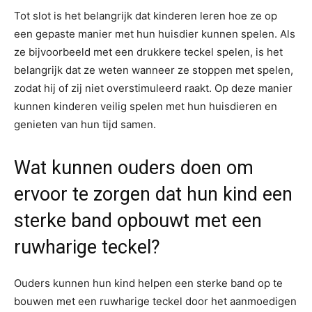
Tot slot is het belangrijk dat kinderen leren hoe ze op
een gepaste manier met hun huisdier kunnen spelen. Als
ze bijvoorbeeld met een drukkere teckel spelen, is het
belangrijk dat ze weten wanneer ze stoppen met spelen,
zodat hij of zij niet overstimuleerd raakt. Op deze manier
kunnen kinderen veilig spelen met hun huisdieren en
genieten van hun tijd samen.
Wat kunnen ouders doen om
ervoor te zorgen dat hun kind een
sterke band opbouwt met een
ruwharige teckel?
Ouders kunnen hun kind helpen een sterke band op te
bouwen met een ruwharige teckel door het aanmoedigen