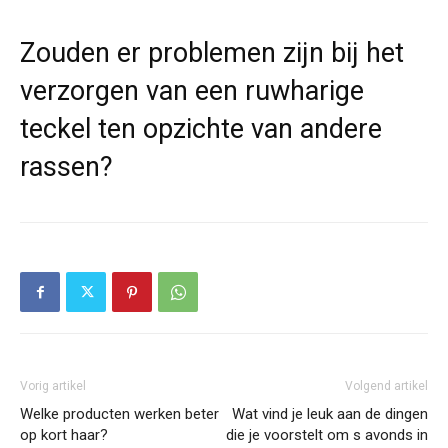
Zouden er problemen zijn bij het
verzorgen van een ruwharige
teckel ten opzichte van andere
rassen?
Vorig artikel
Volgend artikel
Welke producten werken beter
Wat vind je leuk aan de dingen
op kort haar?
die je voorstelt om s avonds in