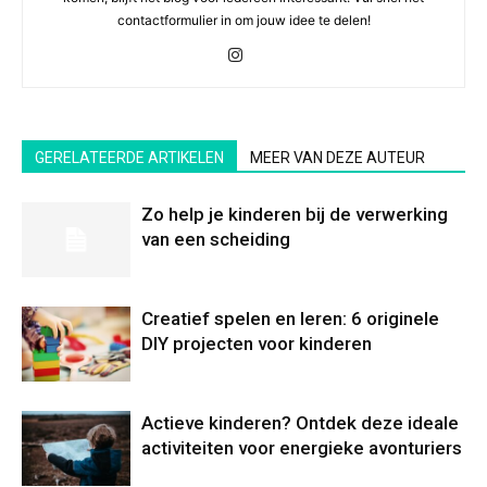
contactformulier in om jouw idee te delen!
GERELATEERDE ARTIKELEN
MEER VAN DEZE AUTEUR
Zo help je kinderen bij de verwerking
van een scheiding
Creatief spelen en leren: 6 originele
DIY projecten voor kinderen
Actieve kinderen? Ontdek deze ideale
activiteiten voor energieke avonturiers