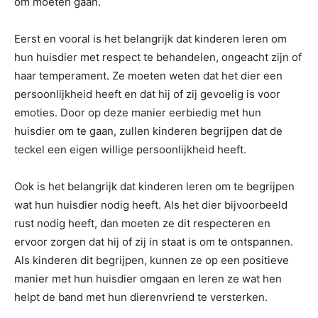
om moeten gaan.
Eerst en vooral is het belangrijk dat kinderen leren om
hun huisdier met respect te behandelen, ongeacht zijn of
haar temperament. Ze moeten weten dat het dier een
persoonlijkheid heeft en dat hij of zij gevoelig is voor
emoties. Door op deze manier eerbiedig met hun
huisdier om te gaan, zullen kinderen begrijpen dat de
teckel een eigen willige persoonlijkheid heeft.
Ook is het belangrijk dat kinderen leren om te begrijpen
wat hun huisdier nodig heeft. Als het dier bijvoorbeeld
rust nodig heeft, dan moeten ze dit respecteren en
ervoor zorgen dat hij of zij in staat is om te ontspannen.
Als kinderen dit begrijpen, kunnen ze op een positieve
manier met hun huisdier omgaan en leren ze wat hen
helpt de band met hun dierenvriend te versterken.