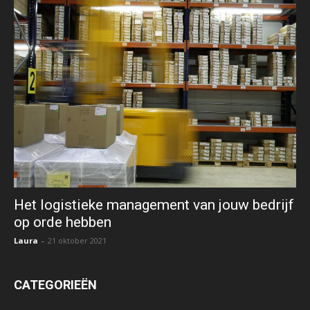
Het logistieke management van jouw bedrijf
op orde hebben
Laura
-
21 oktober 2021
CATEGORIEËN