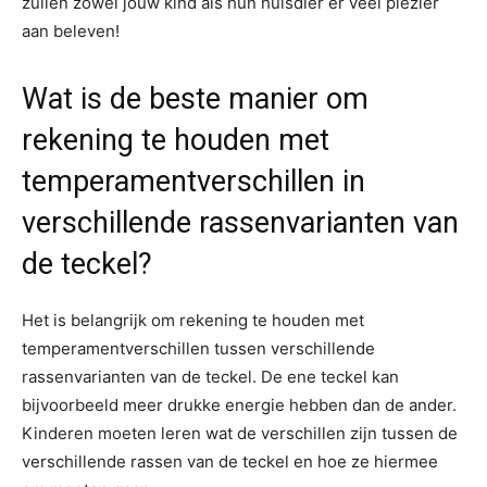
zullen zowel jouw kind als hun huisdier er veel plezier
aan beleven!
Wat is de beste manier om
rekening te houden met
temperamentverschillen in
verschillende rassenvarianten van
de teckel?
Het is belangrijk om rekening te houden met
temperamentverschillen tussen verschillende
rassenvarianten van de teckel. De ene teckel kan
bijvoorbeeld meer drukke energie hebben dan de ander.
Kinderen moeten leren wat de verschillen zijn tussen de
verschillende rassen van de teckel en hoe ze hiermee