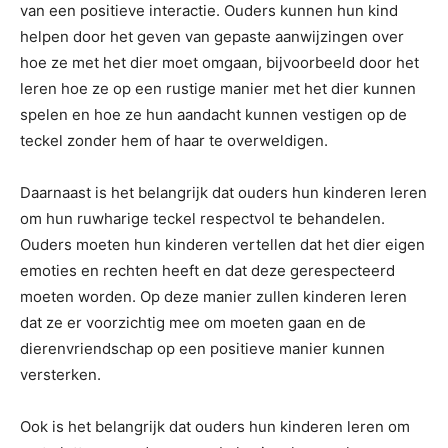
van een positieve interactie. Ouders kunnen hun kind
helpen door het geven van gepaste aanwijzingen over
hoe ze met het dier moet omgaan, bijvoorbeeld door het
leren hoe ze op een rustige manier met het dier kunnen
spelen en hoe ze hun aandacht kunnen vestigen op de
teckel zonder hem of haar te overweldigen.
Daarnaast is het belangrijk dat ouders hun kinderen leren
om hun ruwharige teckel respectvol te behandelen.
Ouders moeten hun kinderen vertellen dat het dier eigen
emoties en rechten heeft en dat deze gerespecteerd
moeten worden. Op deze manier zullen kinderen leren
dat ze er voorzichtig mee om moeten gaan en de
dierenvriendschap op een positieve manier kunnen
versterken.
Ook is het belangrijk dat ouders hun kinderen leren om