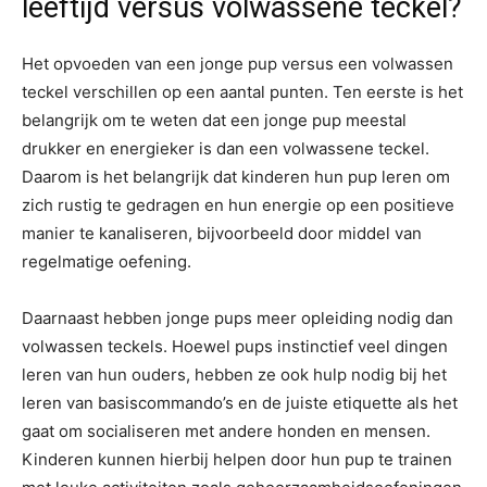
leeftijd versus volwassene teckel?
Het opvoeden van een jonge pup versus een volwassen
teckel verschillen op een aantal punten. Ten eerste is het
belangrijk om te weten dat een jonge pup meestal
drukker en energieker is dan een volwassene teckel.
Daarom is het belangrijk dat kinderen hun pup leren om
zich rustig te gedragen en hun energie op een positieve
manier te kanaliseren, bijvoorbeeld door middel van
regelmatige oefening.
Daarnaast hebben jonge pups meer opleiding nodig dan
volwassen teckels. Hoewel pups instinctief veel dingen
leren van hun ouders, hebben ze ook hulp nodig bij het
leren van basiscommando’s en de juiste etiquette als het
gaat om socialiseren met andere honden en mensen.
Kinderen kunnen hierbij helpen door hun pup te trainen