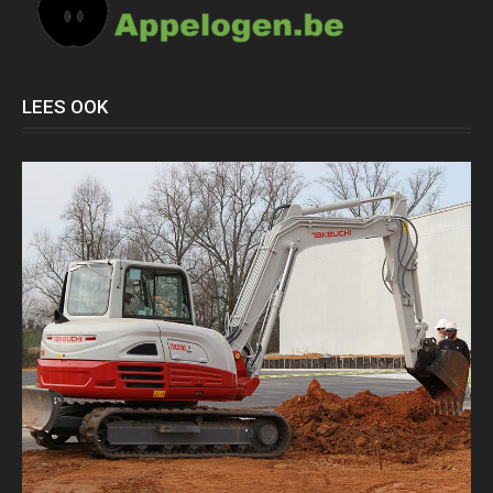
LEES OOK