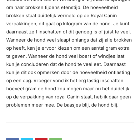
om haar brokken tijdens etenstijd. De hoeveelheid
brokken staat duidelijk vermeld op de Royal Canin
verpakkingen, dit gaat op kilogram van de hond. Je kunt
daarnaast zelf inschatten of dit genoeg is of juist te veel.
Wanneer de hond veel slaapt onlangs dat zij alle brokken
op heeft, kan je ervoor kiezen om een aantal gram extra
te geven. Wanneer de hond veel boert of windjes laat,
kun je concluderen dat de hond te veel eet. Daarnaast
kun je dit ook opmerken door de hoeveelheid ontlasting
op een dag. Vroeger vond ik het erg lastig inschatten
hoeveel gram de hond zou mogen maar nu het duidelijk
op de verpakking van royal Canin staat, heb ik daar geen
problemen meer mee. De baasjes blij, de hond blij.