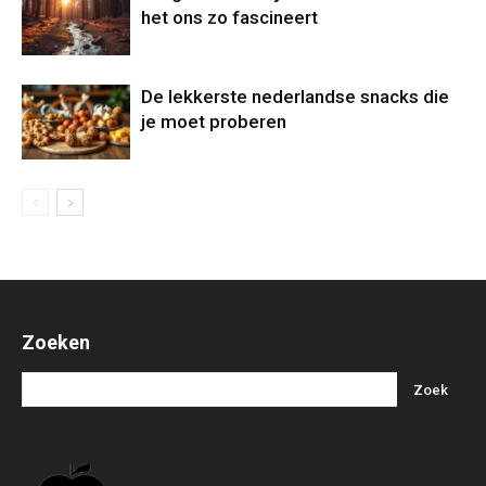
het ons zo fascineert
De lekkerste nederlandse snacks die
je moet proberen
Zoeken