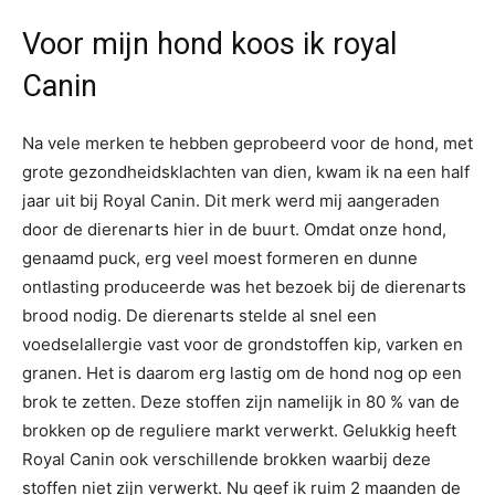
Voor mijn hond koos ik royal
Canin
Na vele merken te hebben geprobeerd voor de hond, met
grote gezondheidsklachten van dien, kwam ik na een half
jaar uit bij Royal Canin. Dit merk werd mij aangeraden
door de dierenarts hier in de buurt. Omdat onze hond,
genaamd puck, erg veel moest formeren en dunne
ontlasting produceerde was het bezoek bij de dierenarts
brood nodig. De dierenarts stelde al snel een
voedselallergie vast voor de grondstoffen kip, varken en
granen. Het is daarom erg lastig om de hond nog op een
brok te zetten. Deze stoffen zijn namelijk in 80 % van de
brokken op de reguliere markt verwerkt. Gelukkig heeft
Royal Canin ook verschillende brokken waarbij deze
stoffen niet zijn verwerkt. Nu geef ik ruim 2 maanden de