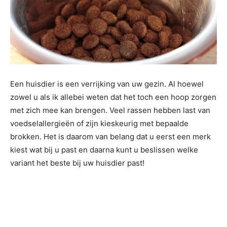
Een huisdier is een verrijking van uw gezin. Al hoewel
zowel u als ik allebei weten dat het toch een hoop zorgen
met zich mee kan brengen. Veel rassen hebben last van
voedselallergieën of zijn kieskeurig met bepaalde
brokken. Het is daarom van belang dat u eerst een merk
kiest wat bij u past en daarna kunt u beslissen welke
variant het beste bij uw huisdier past!