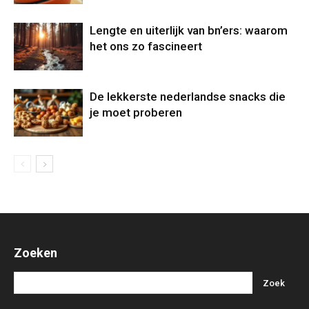
Lengte en uiterlijk van bn’ers: waarom
het ons zo fascineert
De lekkerste nederlandse snacks die
je moet proberen
Zoeken