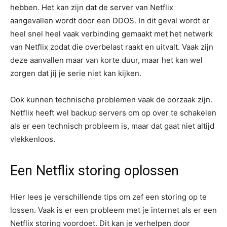
hebben. Het kan zijn dat de server van Netflix
aangevallen wordt door een DDOS. In dit geval wordt er
heel snel heel vaak verbinding gemaakt met het netwerk
van Netflix zodat die overbelast raakt en uitvalt. Vaak zijn
deze aanvallen maar van korte duur, maar het kan wel
zorgen dat jij je serie niet kan kijken.
Ook kunnen technische problemen vaak de oorzaak zijn.
Netflix heeft wel backup servers om op over te schakelen
als er een technisch probleem is, maar dat gaat niet altijd
vlekkenloos.
Een Netflix storing oplossen
Hier lees je verschillende tips om zef een storing op te
lossen. Vaak is er een probleem met je internet als er een
Netflix storing voordoet. Dit kan je verhelpen door