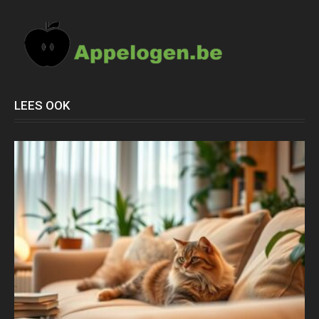
LEES OOK