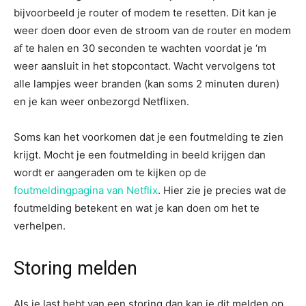
bijvoorbeeld je router of modem te resetten. Dit kan je
weer doen door even de stroom van de router en modem
af te halen en 30 seconden te wachten voordat je ‘m
weer aansluit in het stopcontact. Wacht vervolgens tot
alle lampjes weer branden (kan soms 2 minuten duren)
en je kan weer onbezorgd Netflixen.
Soms kan het voorkomen dat je een foutmelding te zien
krijgt. Mocht je een foutmelding in beeld krijgen dan
wordt er aangeraden om te kijken op de
foutmeldingpagina van Netflix
. Hier zie je precies wat de
foutmelding betekent en wat je kan doen om het te
verhelpen.
Storing melden
Als je last hebt van een storing dan kan je dit melden op