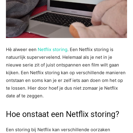
Hè alweer een
Netflix storing
. Een Netflix storing is
natuurlijk supervervelend. Helemaal als je net in je
nieuwe serie zit of juist ontspannen een film wilt gaan
kijken. Een Netflix storing kan op verschillende manieren
ontstaan en soms kan je er zelf iets aan doen om het op
te lossen. Hier door hoef je dus niet zomaar je Netflix
date af te zeggen.
Hoe onstaat een Netflix storing?
Een storing bij Netflix kan verschillende oorzaken