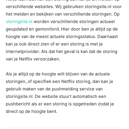
verschillende websites. Wij gebruiken storingsite.nl voor
het melden en bekijken van verschillende storingen. Op
storingsite.nl
worden verschillende storingen actueel
geupdated en gemonitord. Hier door ben je altijd op de
hoogte van de meest actuele storingsstatus. Daarnaast
kan je ook direct zien of er een storing is met je
internetprovider. Als dat het geval is kan dat de storing
van je Netflix veroorzaken.
Als je altijd op de hoogte wilt blijven van de actuele
storingen, of specifiek een Netflix storing, dan kan je
gebruik maken van de pushmelding service van
storingsite.nl. De website stuurt automatisch een
pushbericht als er een storing is opgetreden zodat je
direct op de hoogte bent.