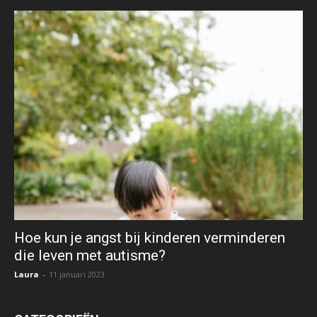
Hoe kun je angst bij kinderen verminderen
die leven met autisme?
Laura
-
11 januari 2023