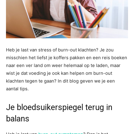
Heb je last van stress of burn-out klachten? Je zou
misschien het liefst je koffers pakken en een reis boeken
naar een ver land om weer helemaal op te laden, maar
wist je dat voeding je ook kan helpen om burn-out
klachten tegen te gaan? In dit blog geven we je een
aantal tips.
Je bloedsuikerspiegel terug in
balans