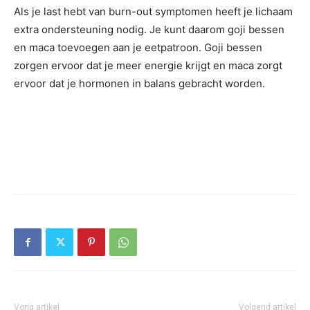
Als je last hebt van burn-out symptomen heeft je lichaam
extra ondersteuning nodig. Je kunt daarom goji bessen
en maca toevoegen aan je eetpatroon. Goji bessen
zorgen ervoor dat je meer energie krijgt en maca zorgt
ervoor dat je hormonen in balans gebracht worden.
Vorig artikel
Volgend artikel