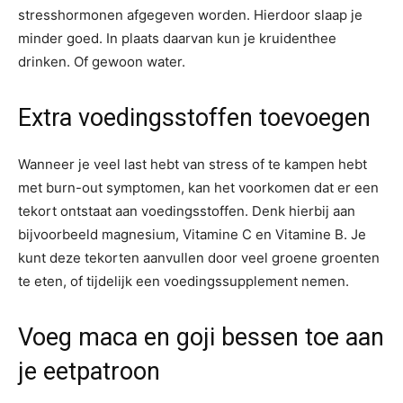
stresshormonen afgegeven worden. Hierdoor slaap je
minder goed. In plaats daarvan kun je kruidenthee
drinken. Of gewoon water.
Extra voedingsstoffen toevoegen
Wanneer je veel last hebt van stress of te kampen hebt
met burn-out symptomen, kan het voorkomen dat er een
tekort ontstaat aan voedingsstoffen. Denk hierbij aan
bijvoorbeeld magnesium, Vitamine C en Vitamine B. Je
kunt deze tekorten aanvullen door veel groene groenten
te eten, of tijdelijk een voedingssupplement nemen.
Voeg maca en goji bessen toe aan
je eetpatroon