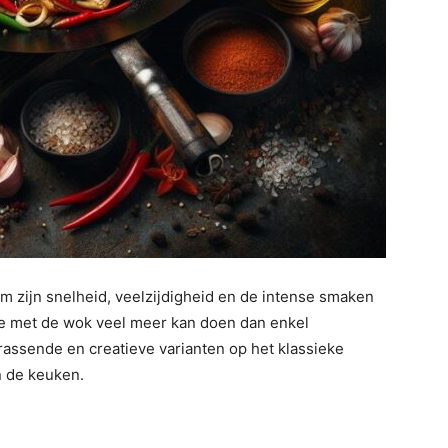
m zijn snelheid, veelzijdigheid en de intense smaken
 je met de wok veel meer kan doen dan enkel
rrassende en creatieve varianten op het klassieke
in de keuken.