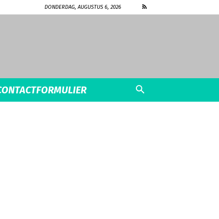
DONDERDAG, AUGUSTUS 6, 2026
CONTACTFORMULIER