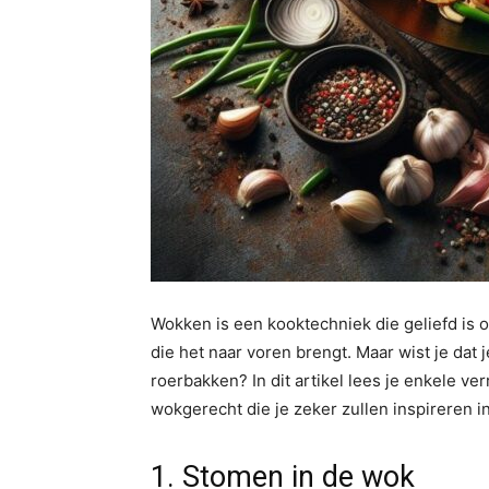
Wokken is een kooktechniek die geliefd is o
die het naar voren brengt. Maar wist je dat
roerbakken? In dit artikel lees je enkele ve
wokgerecht die je zeker zullen inspireren 
1. Stomen in de wok