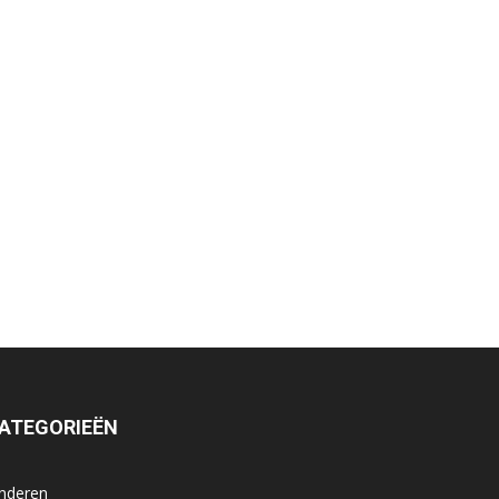
ATEGORIEËN
inderen