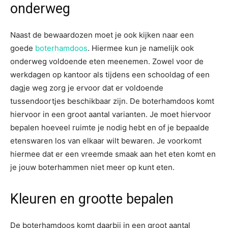
onderweg
Naast de bewaardozen moet je ook kijken naar een
goede
boterhamdoos
. Hiermee kun je namelijk ook
onderweg voldoende eten meenemen. Zowel voor de
werkdagen op kantoor als tijdens een schooldag of een
dagje weg zorg je ervoor dat er voldoende
tussendoortjes beschikbaar zijn. De boterhamdoos komt
hiervoor in een groot aantal varianten. Je moet hiervoor
bepalen hoeveel ruimte je nodig hebt en of je bepaalde
etenswaren los van elkaar wilt bewaren. Je voorkomt
hiermee dat er een vreemde smaak aan het eten komt en
je jouw boterhammen niet meer op kunt eten.
Kleuren en grootte bepalen
De boterhamdoos komt daarbij in een groot aantal