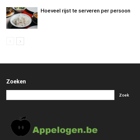
Hoeveel rijst te serveren per persoon
Zoeken