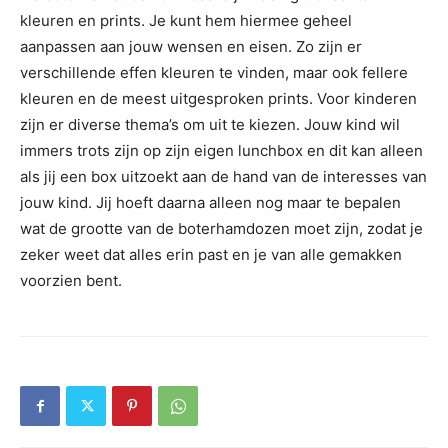
kleuren en prints. Je kunt hem hiermee geheel
aanpassen aan jouw wensen en eisen. Zo zijn er
verschillende effen kleuren te vinden, maar ook fellere
kleuren en de meest uitgesproken prints. Voor kinderen
zijn er diverse thema’s om uit te kiezen. Jouw kind wil
immers trots zijn op zijn eigen lunchbox en dit kan alleen
als jij een box uitzoekt aan de hand van de interesses van
jouw kind. Jij hoeft daarna alleen nog maar te bepalen
wat de grootte van de boterhamdozen moet zijn, zodat je
zeker weet dat alles erin past en je van alle gemakken
voorzien bent.