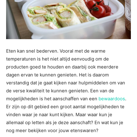
Eten kan snel bederven. Vooral met de warme
temperaturen is het niet altijd eenvoudig om de
producten goed te houden en daarbij ook meerdere
dagen ervan te kunnen genieten. Het is daarom
verstandig dat je gaat kijken naar hulpmiddelen om van
de verse kwaliteit te kunnen genieten. Een van de
mogelijkheden is het aanschaffen van een
bewaardoos
.
Er zijn op dit gebied een groot aantal mogelijkheden te
vinden waar je naar kunt kijken. Maar waar kun je
allemaal op letten als je deze aanschaft? En wat kun je
nog meer bekijken voor jouw etenswaren?