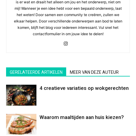
is er wat en draait het alleen om jou en het onderwerp, niet om
mij! Wanneer je een idee hebt voor een bepaald onderwerp, laat
het weten! Door samen een community te creëren, zullen we
elkaar helpen. Door verschillende onderwerpen aan bod te laten
komen, blijft het blog voor iedereen interessant. Vul snel het
contactformulier in om jouw idee te delen!
GERELATEERDE ARTIKELEN
MEER VAN DEZE AUTEUR
4 creatieve variaties op wokgerechten
Waarom maaltijden aan huis kiezen?