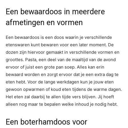
Een bewaardoos in meerdere
afmetingen en vormen
Een bewaardoos is een doos waarin je verschillende
etenswaren kunt bewaren voor een later moment. De
dozen zijn hiervoor gemaakt in verschillende vormen en
groottes. Pasta, een deel van de maaltijd van de avond
ervoor of juist een grote pan soep. Alles kan erin
bewaard worden en zorgt ervoor dat je een extra dag te
eten hebt. Voor de lange werkdagen kun je jouw eten
gewoon opwarmen of koud eten tijdens de warme dagen.
Het eten zal daarbij te allen tijde vers blijven. Jij hoeft
alleen nog maar te bepalen welke inhoud je nodig hebt.
Een boterhamdoos voor