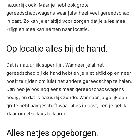
natuurlijk ook. Maar je hebt ook grote
gereedschapswagens waar juist heel veel gereedschap
in past. Zo kan je er altijd voor zorgen dat je alles mee
krijgt en mee kan nemen naar locatie.
Op locatie alles bij de hand.
Dat is natuurlijk super fijn. Wanneer je al het
gereedschap bij de hand hebt en je niet altijd op en neer
hoeft te rijden om juist het andere gereedschap te halen.
Dan heb je ook nog eens meer gereedschapswagens
nodig, en dat is natuurlijk zonde. Wanneer je gelijk een
grote hebt aangeschaft waar alles in past, ben je gelijk
klaar om elke klus te klaren.
Alles netjes opgeborgen.