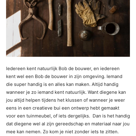
Iedereen kent natuurlijk Bob de bouwer, en iedereen
kent wel een Bob de bouwer in zijn omgeving. Iemand
die super handig is en alles kan maken. Altijd handig
wanneer je zo iemand kent natuurlijk. Want diegene kan
jou altijd helpen tijdens het klussen of wanneer je weer
eens in een creatieve bui een ontwerp hebt gemaakt
voor een tuinmeubel, of iets dergelijks.
Dan is het handig
dat diegene wel al zijn gereedschap en materiaal naar jou
mee kan nemen. Zo kom je niet zonder iets te zitten.