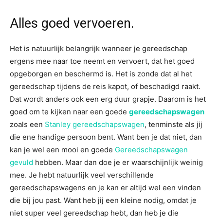
Alles goed vervoeren.
Het is natuurlijk belangrijk wanneer je gereedschap
ergens mee naar toe neemt en vervoert, dat het goed
opgeborgen en beschermd is. Het is zonde dat al het
gereedschap tijdens de reis kapot, of beschadigd raakt.
Dat wordt anders ook een erg duur grapje. Daarom is het
goed om te kijken naar een goede
gereedschapswagen
zoals een
Stanley gereedschapswagen
, tenminste als jij
die ene handige persoon bent. Want ben je dat niet, dan
kan je wel een mooi en goede
Gereedschapswagen
gevuld
hebben. Maar dan doe je er waarschijnlijk weinig
mee. Je hebt natuurlijk veel verschillende
gereedschapswagens en je kan er altijd wel een vinden
die bij jou past. Want heb jij een kleine nodig, omdat je
niet super veel gereedschap hebt, dan heb je die