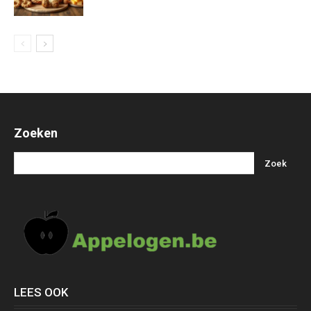
Zoeken
LEES OOK