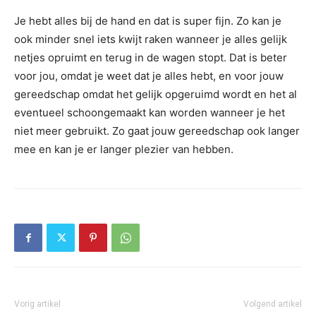
Je hebt alles bij de hand en dat is super fijn. Zo kan je
ook minder snel iets kwijt raken wanneer je alles gelijk
netjes opruimt en terug in de wagen stopt. Dat is beter
voor jou, omdat je weet dat je alles hebt, en voor jouw
gereedschap omdat het gelijk opgeruimd wordt en het al
eventueel schoongemaakt kan worden wanneer je het
niet meer gebruikt. Zo gaat jouw gereedschap ook langer
mee en kan je er langer plezier van hebben.
Vorig artikel
Volgend artikel