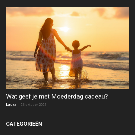
Wat geef je met Moederdag cadeau?
Laura
-
26 oktober 2021
CATEGORIEËN