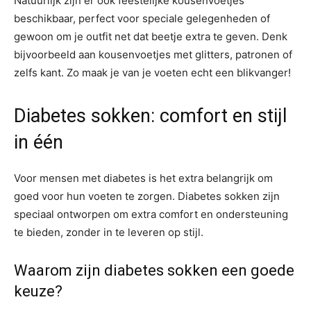
Natuurlijk zijn er ook feestelijke kousenvoetjes
beschikbaar, perfect voor speciale gelegenheden of
gewoon om je outfit net dat beetje extra te geven. Denk
bijvoorbeeld aan kousenvoetjes met glitters, patronen of
zelfs kant. Zo maak je van je voeten echt een blikvanger!
Diabetes sokken: comfort en stijl
in één
Voor mensen met diabetes is het extra belangrijk om
goed voor hun voeten te zorgen. Diabetes sokken zijn
speciaal ontworpen om extra comfort en ondersteuning
te bieden, zonder in te leveren op stijl.
Waarom zijn diabetes sokken een goede
keuze?