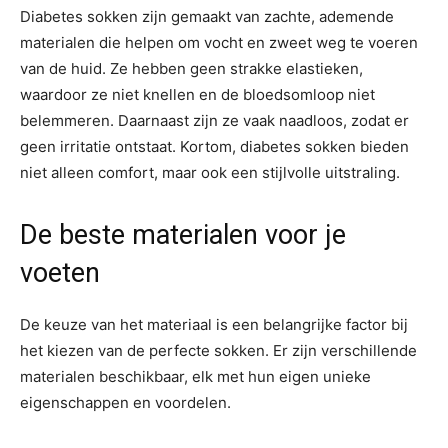
Diabetes sokken zijn gemaakt van zachte, ademende
materialen die helpen om vocht en zweet weg te voeren
van de huid. Ze hebben geen strakke elastieken,
waardoor ze niet knellen en de bloedsomloop niet
belemmeren. Daarnaast zijn ze vaak naadloos, zodat er
geen irritatie ontstaat. Kortom, diabetes sokken bieden
niet alleen comfort, maar ook een stijlvolle uitstraling.
De beste materialen voor je
voeten
De keuze van het materiaal is een belangrijke factor bij
het kiezen van de perfecte sokken. Er zijn verschillende
materialen beschikbaar, elk met hun eigen unieke
eigenschappen en voordelen.