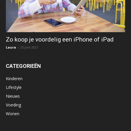
Zo koop je voordelig een iPhone of iPad
Laura
-
25 juni 2021
CATEGORIEËN
Kinderen
Lifestyle
Nieuws
Voeding
Wonen