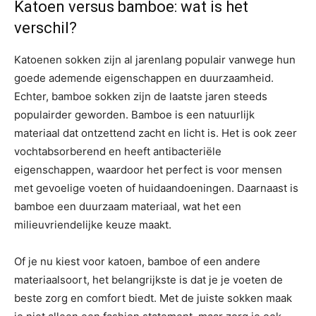
Katoen versus bamboe: wat is het
verschil?
Katoenen sokken zijn al jarenlang populair vanwege hun
goede ademende eigenschappen en duurzaamheid.
Echter, bamboe sokken zijn de laatste jaren steeds
populairder geworden. Bamboe is een natuurlijk
materiaal dat ontzettend zacht en licht is. Het is ook zeer
vochtabsorberend en heeft antibacteriële
eigenschappen, waardoor het perfect is voor mensen
met gevoelige voeten of huidaandoeningen. Daarnaast is
bamboe een duurzaam materiaal, wat het een
milieuvriendelijke keuze maakt.
Of je nu kiest voor katoen, bamboe of een andere
materiaalsoort, het belangrijkste is dat je je voeten de
beste zorg en comfort biedt. Met de juiste sokken maak