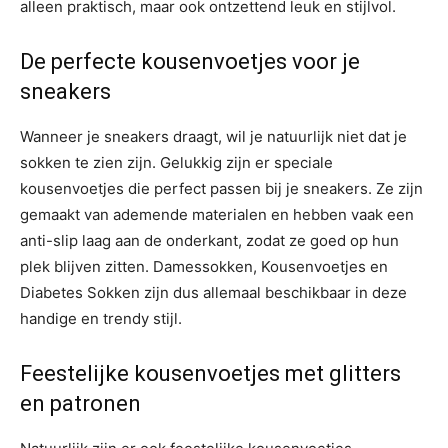
alleen praktisch, maar ook ontzettend leuk en stijlvol.
De perfecte kousenvoetjes voor je
sneakers
Wanneer je sneakers draagt, wil je natuurlijk niet dat je
sokken te zien zijn. Gelukkig zijn er speciale
kousenvoetjes die perfect passen bij je sneakers. Ze zijn
gemaakt van ademende materialen en hebben vaak een
anti-slip laag aan de onderkant, zodat ze goed op hun
plek blijven zitten. Damessokken, Kousenvoetjes en
Diabetes Sokken zijn dus allemaal beschikbaar in deze
handige en trendy stijl.
Feestelijke kousenvoetjes met glitters
en patronen