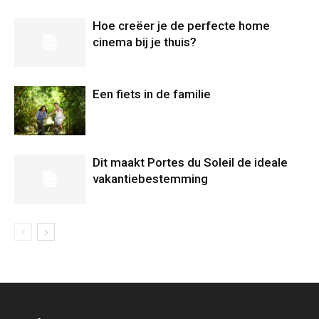
Hoe creëer je de perfecte home
cinema bij je thuis?
Een fiets in de familie
Dit maakt Portes du Soleil de ideale
vakantiebestemming