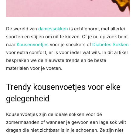
De wereld van
damessokken
is echt enorm, met allerlei
soorten en stijlen om uit te kiezen. Of je nu op zoek bent
naar
Kousenvoetjes
voor je sneakers of
Diabetes Sokken
voor extra comfort, er is voor ieder wat wils. In dit artikel
bespreken we de nieuwste trends en de beste
materialen voor je voeten.
Trendy kousenvoetjes voor elke
gelegenheid
Kousenvoetjes zijn de ideale sokken voor de
zomermaanden of wanneer je gewoon een lage sok wilt
dragen die niet zichtbaar is in je schoenen. Ze zijn niet