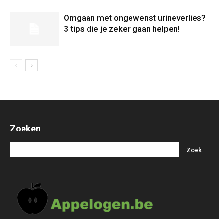
Omgaan met ongewenst urineverlies?
3 tips die je zeker gaan helpen!
Zoeken