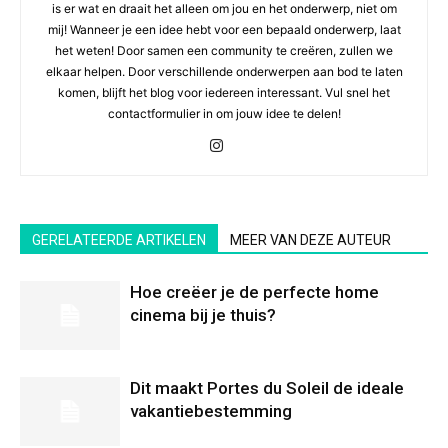
is er wat en draait het alleen om jou en het onderwerp, niet om
mij! Wanneer je een idee hebt voor een bepaald onderwerp, laat
het weten! Door samen een community te creëren, zullen we
elkaar helpen. Door verschillende onderwerpen aan bod te laten
komen, blijft het blog voor iedereen interessant. Vul snel het
contactformulier in om jouw idee te delen!
GERELATEERDE ARTIKELEN
MEER VAN DEZE AUTEUR
Hoe creëer je de perfecte home
cinema bij je thuis?
Dit maakt Portes du Soleil de ideale
vakantiebestemming