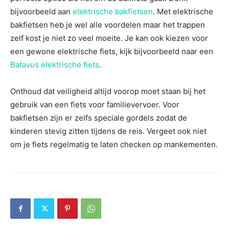
bijvoorbeeld aan
elektrische bakfietsen
. Met elektrische
bakfietsen heb je wel alle voordelen maar het trappen
zelf kost je niet zo veel moeite. Je kan ook kiezen voor
een gewone elektrische fiets, kijk bijvoorbeeld naar een
Batavus elektrische fiets
.
Onthoud dat veiligheid altijd voorop moet staan bij het
gebruik van een fiets voor familievervoer. Voor
bakfietsen zijn er zelfs speciale gordels zodat de
kinderen stevig zitten tijdens de reis. Vergeet ook niet
om je fiets regelmatig te laten checken op mankementen.