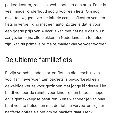
parkeerkosten, zoals dat wel moet met een auto. En er is
veel minder onderhoud nodig voor een fiets. Om nog
maar te zwijgen over de initiële aanschafkosten van een
fiets in vergelijking met een auto. Zo zie je dat je voor
een goede prijs van A naar B kan met het hele gezin. En
aangezien bijna alle plekken in Nederland aan te fietsen
zijn, kan dit prima je primaire manier van vervoer worden.
De ultieme familiefiets
Er zijn verschillende soorten fietsen die geschikt zijn
voor familievervoer. Een bakfiets is bijvoorbeeld een
geweldige keuze voor gezinnen met jonge kinderen. Het
biedt voldoende ruimte voor kinderen en boodschappen
en is gemakkelijk te besturen. Zelfs wanneer je van plan
bent veel te fietsen en met de fiets te vervoeren, zijn er
perfecte opties als het om de bakfiets gaat. Denk