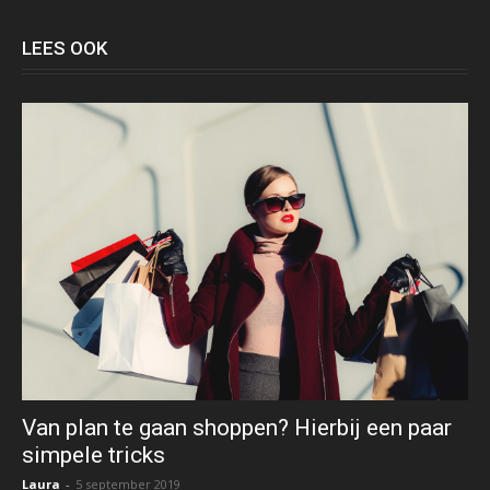
LEES OOK
Van plan te gaan shoppen? Hierbij een paar
simpele tricks
Laura
-
5 september 2019