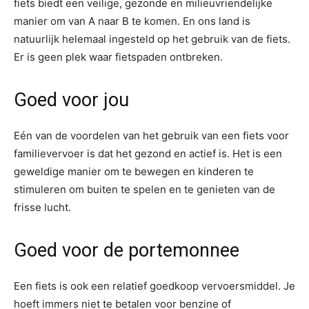
fiets biedt een veilige, gezonde en milieuvriendelijke
manier om van A naar B te komen. En ons land is
natuurlijk helemaal ingesteld op het gebruik van de fiets.
Er is geen plek waar fietspaden ontbreken.
Goed voor jou
Eén van de voordelen van het gebruik van een fiets voor
familievervoer is dat het gezond en actief is. Het is een
geweldige manier om te bewegen en kinderen te
stimuleren om buiten te spelen en te genieten van de
frisse lucht.
Goed voor de portemonnee
Een fiets is ook een relatief goedkoop vervoersmiddel. Je
hoeft immers niet te betalen voor benzine of