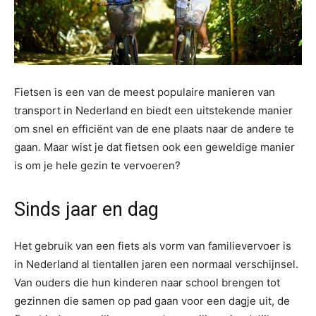
Fietsen is een van de meest populaire manieren van
transport in Nederland en biedt een uitstekende manier
om snel en efficiënt van de ene plaats naar de andere te
gaan. Maar wist je dat fietsen ook een geweldige manier
is om je hele gezin te vervoeren?
Sinds jaar en dag
Het gebruik van een fiets als vorm van familievervoer is
in Nederland al tientallen jaren een normaal verschijnsel.
Van ouders die hun kinderen naar school brengen tot
gezinnen die samen op pad gaan voor een dagje uit, de