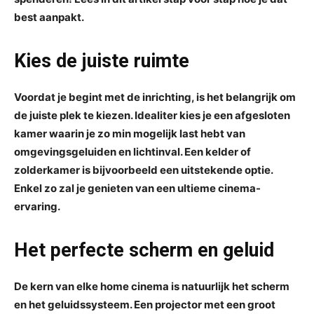
best aanpakt.
Kies de juiste ruimte
Voordat je begint met de inrichting, is het belangrijk om
de juiste plek te kiezen. Idealiter kies je een afgesloten
kamer waarin je zo min mogelijk last hebt van
omgevingsgeluiden en lichtinval. Een kelder of
zolderkamer is bijvoorbeeld een uitstekende optie.
Enkel zo zal je genieten van een ultieme cinema-
ervaring.
Het perfecte scherm en geluid
De kern van elke home cinema is natuurlijk het scherm
en het geluidssysteem. Een projector met een groot