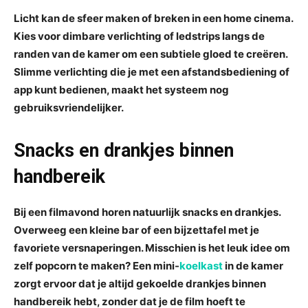
Licht kan de sfeer maken of breken in een home cinema.
Kies voor dimbare verlichting of ledstrips langs de
randen van de kamer om een subtiele gloed te creëren.
Slimme verlichting die je met een afstandsbediening of
app kunt bedienen, maakt het systeem nog
gebruiksvriendelijker.
Snacks en drankjes binnen
handbereik
Bij een filmavond horen natuurlijk snacks en drankjes.
Overweeg een kleine bar of een bijzettafel met je
favoriete versnaperingen. Misschien is het leuk idee om
zelf popcorn te maken? Een mini-
koelkast
in de kamer
zorgt ervoor dat je altijd gekoelde drankjes binnen
handbereik hebt, zonder dat je de film hoeft te