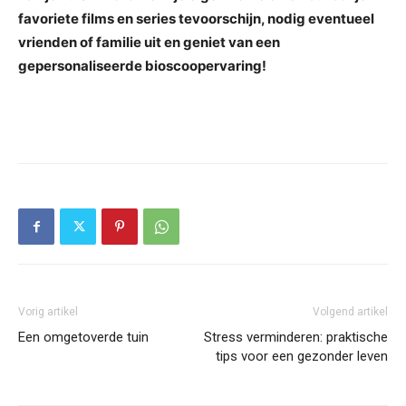
favoriete films en series tevoorschijn, nodig eventueel
vrienden of familie uit en geniet van een
gepersonaliseerde bioscoopervaring!
Vorig artikel
Volgend artikel
Een omgetoverde tuin
Stress verminderen: praktische
tips voor een gezonder leven