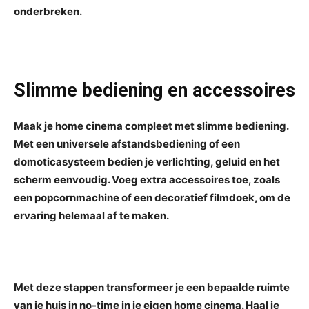
onderbreken.
Slimme bediening en accessoires
Maak je home cinema compleet met slimme bediening.
Met een universele afstandsbediening of een
domoticasysteem bedien je verlichting, geluid en het
scherm eenvoudig. Voeg extra accessoires toe, zoals
een popcornmachine of een decoratief filmdoek, om de
ervaring helemaal af te maken.
Met deze stappen transformeer je een bepaalde ruimte
van je huis in no-time in je eigen home cinema. Haal je