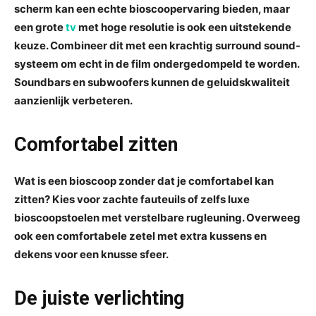
scherm kan een echte bioscoopervaring bieden, maar
een grote
tv
met hoge resolutie is ook een uitstekende
keuze. Combineer dit met een krachtig surround sound-
systeem om echt in de film ondergedompeld te worden.
Soundbars en subwoofers kunnen de geluidskwaliteit
aanzienlijk verbeteren.
Comfortabel zitten
Wat is een bioscoop zonder dat je comfortabel kan
zitten? Kies voor zachte fauteuils of zelfs luxe
bioscoopstoelen met verstelbare rugleuning. Overweeg
ook een comfortabele zetel met extra kussens en
dekens voor een knusse sfeer.
De juiste verlichting