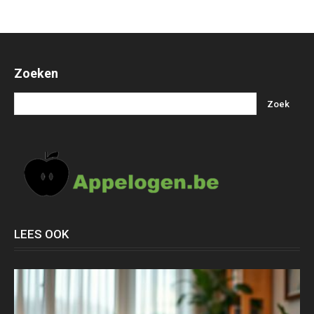
Zoeken
LEES OOK