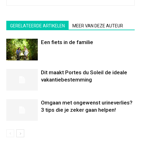
GERELATEERDE ARTIKELEN
MEER VAN DEZE AUTEUR
Een fiets in de familie
Dit maakt Portes du Soleil de ideale
vakantiebestemming
Omgaan met ongewenst urineverlies?
3 tips die je zeker gaan helpen!