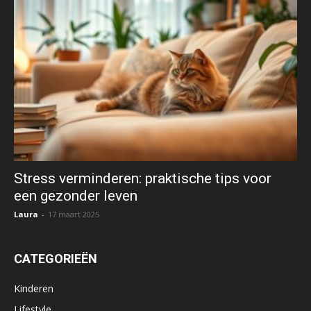
Stress verminderen: praktische tips voor
een gezonder leven
Laura
-
17 maart 2025
CATEGORIEËN
Kinderen
Lifestyle