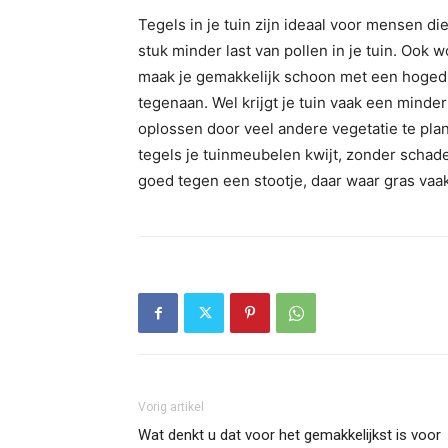
Tegels in je tuin zijn ideaal voor mensen d
stuk minder last van pollen in je tuin. Ook
maak je gemakkelijk schoon met een hoged
tegenaan. Wel krijgt je tuin vaak een minder 
oplossen door veel andere vegetatie te pla
tegels je tuinmeubelen kwijt, zonder scha
goed tegen een stootje, daar waar gras vaak
Vorig artikel
Wat denkt u dat voor het gemakkelijkst is voor