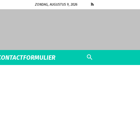
ZONDAG, AUGUSTUS 9, 2026
CONTACTFORMULIER