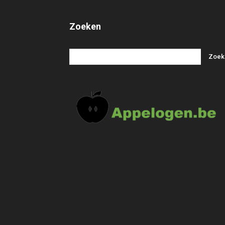
Zoeken