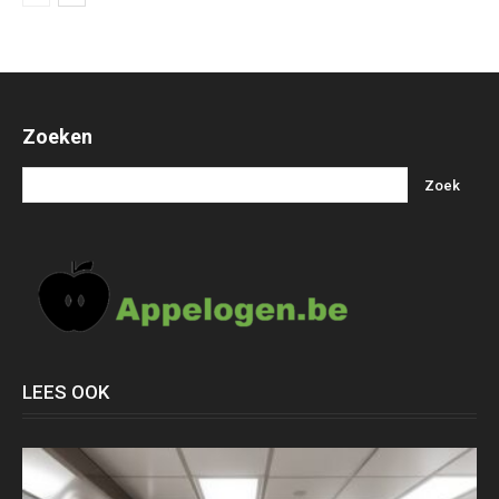
Zoeken
LEES OOK