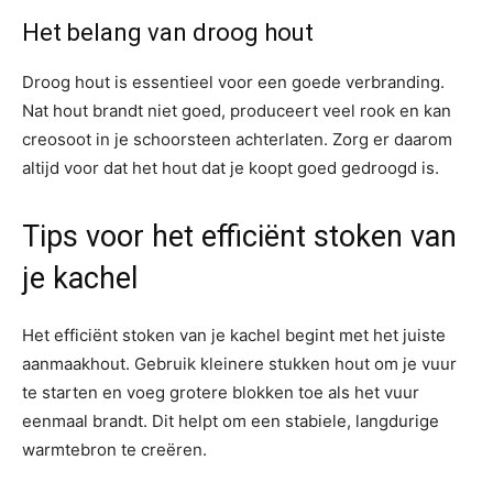
Het belang van droog hout
Droog hout is essentieel voor een goede verbranding.
Nat hout brandt niet goed, produceert veel rook en kan
creosoot in je schoorsteen achterlaten. Zorg er daarom
altijd voor dat het hout dat je koopt goed gedroogd is.
Tips voor het efficiënt stoken van
je kachel
Het efficiënt stoken van je kachel begint met het juiste
aanmaakhout. Gebruik kleinere stukken hout om je vuur
te starten en voeg grotere blokken toe als het vuur
eenmaal brandt. Dit helpt om een stabiele, langdurige
warmtebron te creëren.