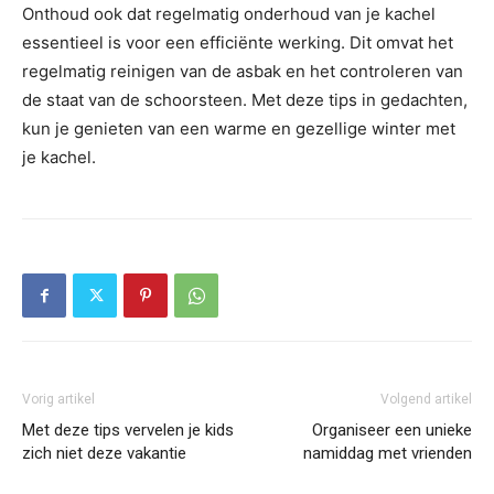
Onthoud ook dat regelmatig onderhoud van je kachel
essentieel is voor een efficiënte werking. Dit omvat het
regelmatig reinigen van de asbak en het controleren van
de staat van de schoorsteen. Met deze tips in gedachten,
kun je genieten van een warme en gezellige winter met
je kachel.
Vorig artikel
Volgend artikel
Met deze tips vervelen je kids
Organiseer een unieke
zich niet deze vakantie
namiddag met vrienden