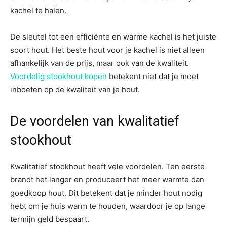
kachel te halen.
De sleutel tot een efficiënte en warme kachel is het juiste
soort hout. Het beste hout voor je kachel is niet alleen
afhankelijk van de prijs, maar ook van de kwaliteit.
Voordelig stookhout kopen
betekent niet dat je moet
inboeten op de kwaliteit van je hout.
De voordelen van kwalitatief
stookhout
Kwalitatief stookhout heeft vele voordelen. Ten eerste
brandt het langer en produceert het meer warmte dan
goedkoop hout. Dit betekent dat je minder hout nodig
hebt om je huis warm te houden, waardoor je op lange
termijn geld bespaart.