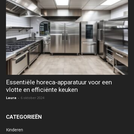
Essentiële horeca-apparatuur voor een
vlotte en efficiënte keuken
Laura
-
6 oktober 2024
CATEGORIEËN
Kinderen