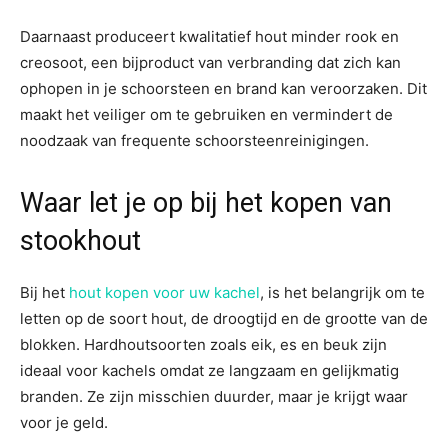
Daarnaast produceert kwalitatief hout minder rook en
creosoot, een bijproduct van verbranding dat zich kan
ophopen in je schoorsteen en brand kan veroorzaken. Dit
maakt het veiliger om te gebruiken en vermindert de
noodzaak van frequente schoorsteenreinigingen.
Waar let je op bij het kopen van
stookhout
Bij het
hout kopen voor uw kachel
, is het belangrijk om te
letten op de soort hout, de droogtijd en de grootte van de
blokken. Hardhoutsoorten zoals eik, es en beuk zijn
ideaal voor kachels omdat ze langzaam en gelijkmatig
branden. Ze zijn misschien duurder, maar je krijgt waar
voor je geld.