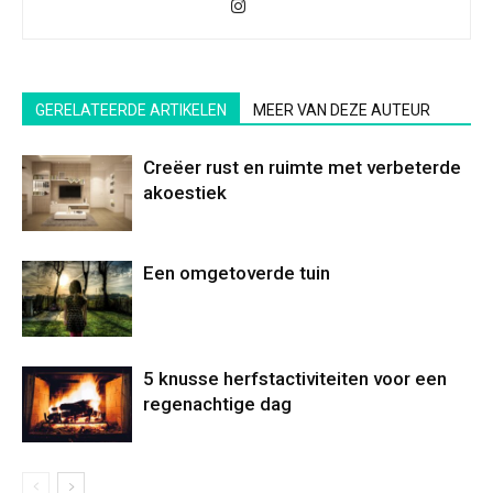
GERELATEERDE ARTIKELEN
MEER VAN DEZE AUTEUR
Creëer rust en ruimte met verbeterde
akoestiek
Een omgetoverde tuin
5 knusse herfstactiviteiten voor een
regenachtige dag