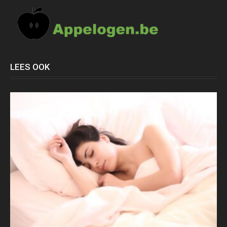
LEES OOK