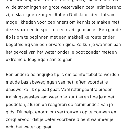
wilde stromingen en grote watervallen best intimiderend
zijn. Maar geen zorgen! Raften Duitsland biedt tal van
mogelijkheden voor beginners om kennis te maken met
deze spannende sport op een veilige manier. Een goede
tip is om te beginnen met een makkelijke route onder
begeleiding van een ervaren gids. Zo kun je wennen aan
het gevoel van het water onder je boot zonder meteen
extreme uitdagingen aan te gaan.
Een andere belangrijke tip is om comfortabel te worden
met de basisbewegingen van het raften voordat je
daadwerkelijk op pad gaat. Veel raftingcentra bieden
trainingssessies aan waarin je kunt leren hoe je moet
peddelen, sturen en reageren op commando’s van je
gids. Dit helpt enorm om vertrouwen op te bouwen en
zorgt ervoor dat je beter voorbereid bent wanneer je
echt het water op gaat.