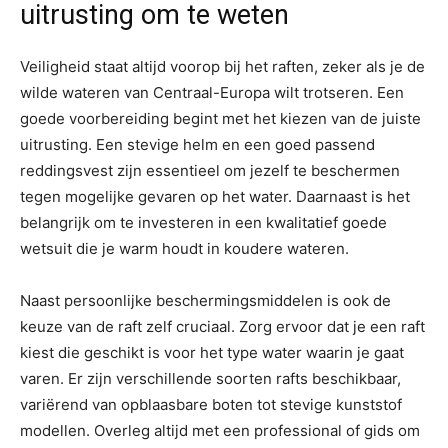
uitrusting om te weten
Veiligheid staat altijd voorop bij het raften, zeker als je de
wilde wateren van Centraal-Europa wilt trotseren. Een
goede voorbereiding begint met het kiezen van de juiste
uitrusting. Een stevige helm en een goed passend
reddingsvest zijn essentieel om jezelf te beschermen
tegen mogelijke gevaren op het water. Daarnaast is het
belangrijk om te investeren in een kwalitatief goede
wetsuit die je warm houdt in koudere wateren.
Naast persoonlijke beschermingsmiddelen is ook de
keuze van de raft zelf cruciaal. Zorg ervoor dat je een raft
kiest die geschikt is voor het type water waarin je gaat
varen. Er zijn verschillende soorten rafts beschikbaar,
variërend van opblaasbare boten tot stevige kunststof
modellen. Overleg altijd met een professional of gids om