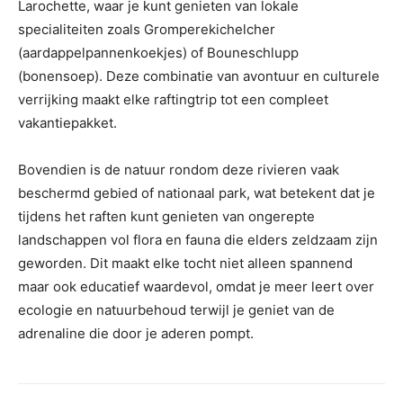
Larochette, waar je kunt genieten van lokale
specialiteiten zoals Gromperekichelcher
(aardappelpannenkoekjes) of Bouneschlupp
(bonensoep). Deze combinatie van avontuur en culturele
verrijking maakt elke raftingtrip tot een compleet
vakantiepakket.
Bovendien is de natuur rondom deze rivieren vaak
beschermd gebied of nationaal park, wat betekent dat je
tijdens het raften kunt genieten van ongerepte
landschappen vol flora en fauna die elders zeldzaam zijn
geworden. Dit maakt elke tocht niet alleen spannend
maar ook educatief waardevol, omdat je meer leert over
ecologie en natuurbehoud terwijl je geniet van de
adrenaline die door je aderen pompt.