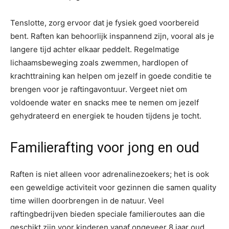
Tenslotte, zorg ervoor dat je fysiek goed voorbereid
bent. Raften kan behoorlijk inspannend zijn, vooral als je
langere tijd achter elkaar peddelt. Regelmatige
lichaamsbeweging zoals zwemmen, hardlopen of
krachttraining kan helpen om jezelf in goede conditie te
brengen voor je raftingavontuur. Vergeet niet om
voldoende water en snacks mee te nemen om jezelf
gehydrateerd en energiek te houden tijdens je tocht.
Familierafting voor jong en oud
Raften is niet alleen voor adrenalinezoekers; het is ook
een geweldige activiteit voor gezinnen die samen quality
time willen doorbrengen in de natuur. Veel
raftingbedrijven bieden speciale familieroutes aan die
geschikt zijn voor kinderen vanaf ongeveer 8 jaar oud.