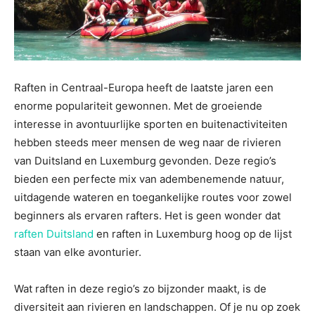
Raften in Centraal-Europa heeft de laatste jaren een
enorme populariteit gewonnen. Met de groeiende
interesse in avontuurlijke sporten en buitenactiviteiten
hebben steeds meer mensen de weg naar de rivieren
van Duitsland en Luxemburg gevonden. Deze regio’s
bieden een perfecte mix van adembenemende natuur,
uitdagende wateren en toegankelijke routes voor zowel
beginners als ervaren rafters. Het is geen wonder dat
raften Duitsland
en raften in Luxemburg hoog op de lijst
staan van elke avonturier.
Wat raften in deze regio’s zo bijzonder maakt, is de
diversiteit aan rivieren en landschappen. Of je nu op zoek