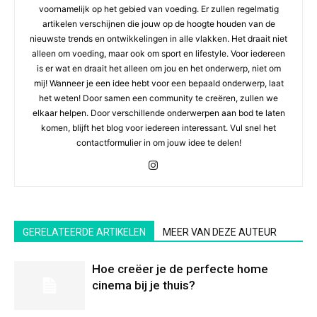
voornamelijk op het gebied van voeding. Er zullen regelmatig
artikelen verschijnen die jouw op de hoogte houden van de
nieuwste trends en ontwikkelingen in alle vlakken. Het draait niet
alleen om voeding, maar ook om sport en lifestyle. Voor iedereen
is er wat en draait het alleen om jou en het onderwerp, niet om
mij! Wanneer je een idee hebt voor een bepaald onderwerp, laat
het weten! Door samen een community te creëren, zullen we
elkaar helpen. Door verschillende onderwerpen aan bod te laten
komen, blijft het blog voor iedereen interessant. Vul snel het
contactformulier in om jouw idee te delen!
GERELATEERDE ARTIKELEN
MEER VAN DEZE AUTEUR
Hoe creëer je de perfecte home
cinema bij je thuis?