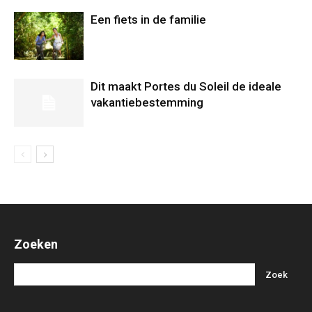
Een fiets in de familie
Dit maakt Portes du Soleil de ideale
vakantiebestemming
Zoeken