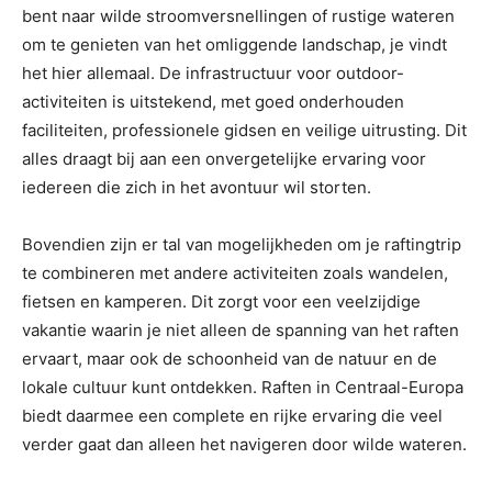
bent naar wilde stroomversnellingen of rustige wateren
om te genieten van het omliggende landschap, je vindt
het hier allemaal. De infrastructuur voor outdoor-
activiteiten is uitstekend, met goed onderhouden
faciliteiten, professionele gidsen en veilige uitrusting. Dit
alles draagt bij aan een onvergetelijke ervaring voor
iedereen die zich in het avontuur wil storten.
Bovendien zijn er tal van mogelijkheden om je raftingtrip
te combineren met andere activiteiten zoals wandelen,
fietsen en kamperen. Dit zorgt voor een veelzijdige
vakantie waarin je niet alleen de spanning van het raften
ervaart, maar ook de schoonheid van de natuur en de
lokale cultuur kunt ontdekken. Raften in Centraal-Europa
biedt daarmee een complete en rijke ervaring die veel
verder gaat dan alleen het navigeren door wilde wateren.