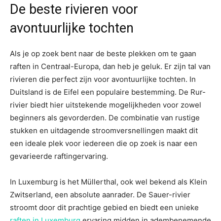
De beste rivieren voor
avontuurlijke tochten
Als je op zoek bent naar de beste plekken om te gaan
raften in Centraal-Europa, dan heb je geluk. Er zijn tal van
rivieren die perfect zijn voor avontuurlijke tochten. In
Duitsland is de Eifel een populaire bestemming. De Rur-
rivier biedt hier uitstekende mogelijkheden voor zowel
beginners als gevorderden. De combinatie van rustige
stukken en uitdagende stroomversnellingen maakt dit
een ideale plek voor iedereen die op zoek is naar een
gevarieerde raftingervaring.
In Luxemburg is het Müllerthal, ook wel bekend als Klein
Zwitserland, een absolute aanrader. De Sauer-rivier
stroomt door dit prachtige gebied en biedt een unieke
raften in Luxemburg
ervaring midden in adembenemende