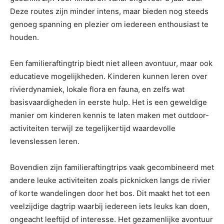
Deze routes zijn minder intens, maar bieden nog steeds
genoeg spanning en plezier om iedereen enthousiast te
houden.
Een familieraftingtrip biedt niet alleen avontuur, maar ook
educatieve mogelijkheden. Kinderen kunnen leren over
rivierdynamiek, lokale flora en fauna, en zelfs wat
basisvaardigheden in eerste hulp. Het is een geweldige
manier om kinderen kennis te laten maken met outdoor-
activiteiten terwijl ze tegelijkertijd waardevolle
levenslessen leren.
Bovendien zijn familieraftingtrips vaak gecombineerd met
andere leuke activiteiten zoals picknicken langs de rivier
of korte wandelingen door het bos. Dit maakt het tot een
veelzijdige dagtrip waarbij iedereen iets leuks kan doen,
ongeacht leeftijd of interesse. Het gezamenlijke avontuur