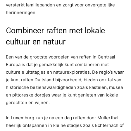
versterkt familiebanden en zorgt voor onvergetelijke
herinneringen.
Combineer raften met lokale
cultuur en natuur
Een van de grootste voordelen van raften in Centraal-
Europa is dat je gemakkelijk kunt combineren met
culturele uitstapjes en natuurexploraties. De regio’s waar
je kunt raften Duitsland bijvoorbeeld, bieden ook tal van
historische bezienswaardigheden zoals kastelen, musea
en pittoreske dorpjes waar je kunt genieten van lokale
gerechten en wijnen.
In Luxemburg kun je na een dag raften door Müllerthal
heerlijk ontspannen in kleine stadjes zoals Echternach of