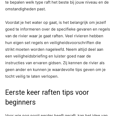
te bepalen welk type raft het beste bij jouw niveau en de
omstandigheden past.
Voordat je het water op gaat, is het belangrijk om jezelf
goed te informeren over de specifieke gevaren en regels
van de rivier waar je gaat raften. Veel rivieren hebben
hun eigen set regels en veiligheidsvoorschriften die
strikt moeten worden nageleefd. Neem altijd deel aan
een veiligheidsbriefing en luister goed naar de
instructies van ervaren gidsen. Zij kennen de rivier als
geen ander en kunnen je waardevolle tips geven om je
tocht veilig te laten verlopen.
Eerste keer raften tips voor
beginners
Voor wie nog nooit eerder heeft geraft, kan het idee van