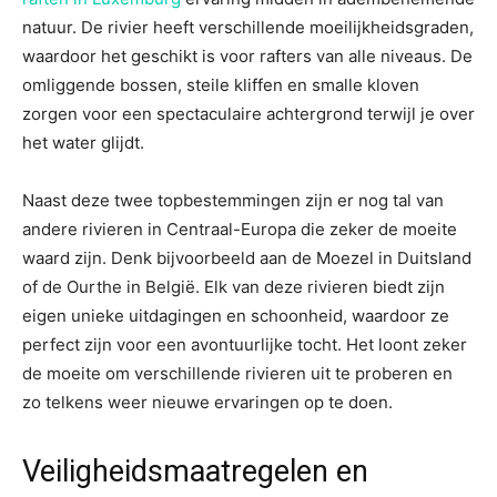
natuur. De rivier heeft verschillende moeilijkheidsgraden,
waardoor het geschikt is voor rafters van alle niveaus. De
omliggende bossen, steile kliffen en smalle kloven
zorgen voor een spectaculaire achtergrond terwijl je over
het water glijdt.
Naast deze twee topbestemmingen zijn er nog tal van
andere rivieren in Centraal-Europa die zeker de moeite
waard zijn. Denk bijvoorbeeld aan de Moezel in Duitsland
of de Ourthe in België. Elk van deze rivieren biedt zijn
eigen unieke uitdagingen en schoonheid, waardoor ze
perfect zijn voor een avontuurlijke tocht. Het loont zeker
de moeite om verschillende rivieren uit te proberen en
zo telkens weer nieuwe ervaringen op te doen.
Veiligheidsmaatregelen en