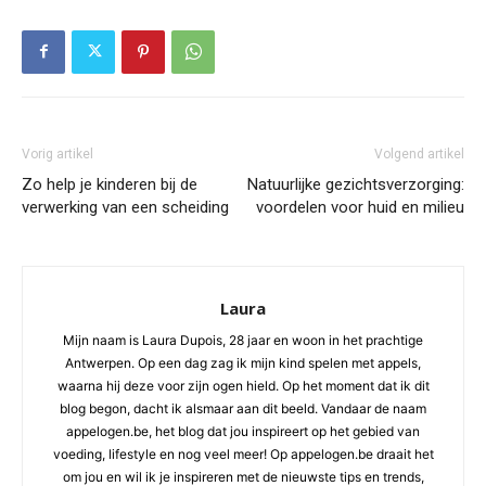
Vorig artikel
Volgend artikel
Zo help je kinderen bij de
Natuurlijke gezichtsverzorging:
verwerking van een scheiding
voordelen voor huid en milieu
Laura
Mijn naam is Laura Dupois, 28 jaar en woon in het prachtige
Antwerpen. Op een dag zag ik mijn kind spelen met appels,
waarna hij deze voor zijn ogen hield. Op het moment dat ik dit
blog begon, dacht ik alsmaar aan dit beeld. Vandaar de naam
appelogen.be, het blog dat jou inspireert op het gebied van
voeding, lifestyle en nog veel meer! Op appelogen.be draait het
om jou en wil ik je inspireren met de nieuwste tips en trends,