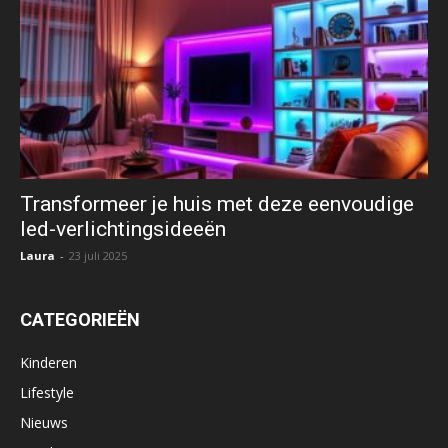
Transformeer je huis met deze eenvoudige
led-verlichtingsideeën
Laura
-
23 juli 2025
CATEGORIEËN
Kinderen
Lifestyle
Nieuws