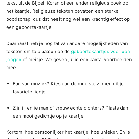
tekst uit de Bijbel, Koran of een ander religieus boek op
het kaartje. Religieuze teksten bevatten een sterke
boodschap, dus dat heeft nog wel een krachtig effect op
een geboortekaartje.
Daarnaast heb je nog tal van andere mogelijkheden van
teksten om te plaatsen op de
geboortekaartjes voor een
jongen
of meisje. We geven jullie een aantal voorbeelden
mee:
Fan van muziek? Kies dan de mooiste zinnen uit je
favoriete liedje
Zijn jij en je man of vrouw echte dichters? Plaats dan
een mooi gedichtje op je kaartje
Kortom: hoe persoonlijker het kaartje, hoe unieker. En is