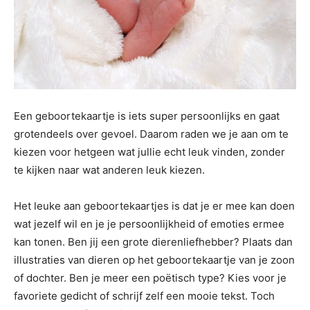
Een geboortekaartje is iets super persoonlijks en gaat
grotendeels over gevoel. Daarom raden we je aan om te
kiezen voor hetgeen wat jullie echt leuk vinden, zonder
te kijken naar wat anderen leuk kiezen.
Het leuke aan geboortekaartjes is dat je er mee kan doen
wat jezelf wil en je je persoonlijkheid of emoties ermee
kan tonen. Ben jij een grote dierenliefhebber? Plaats dan
illustraties van dieren op het geboortekaartje van je zoon
of dochter. Ben je meer een poëtisch type? Kies voor je
favoriete gedicht of schrijf zelf een mooie tekst. Toch