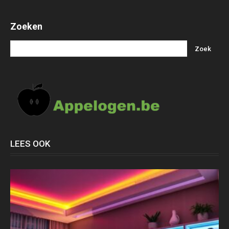
Zoeken
LEES OOK