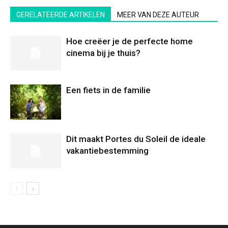
GERELATEERDE ARTIKELEN
MEER VAN DEZE AUTEUR
Hoe creëer je de perfecte home
cinema bij je thuis?
Een fiets in de familie
Dit maakt Portes du Soleil de ideale
vakantiebestemming