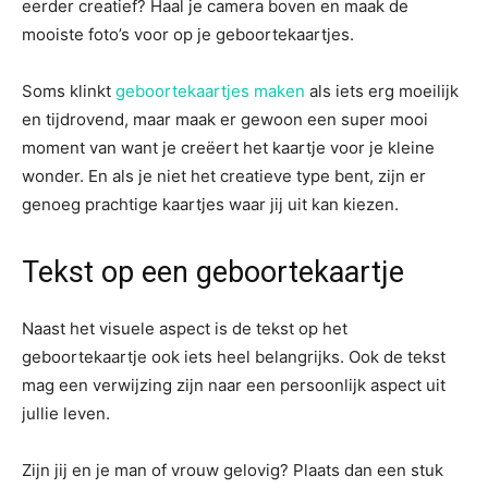
eerder creatief? Haal je camera boven en maak de
mooiste foto’s voor op je geboortekaartjes.
Soms klinkt
geboortekaartjes maken
als iets erg moeilijk
en tijdrovend, maar maak er gewoon een super mooi
moment van want je creëert het kaartje voor je kleine
wonder. En als je niet het creatieve type bent, zijn er
genoeg prachtige kaartjes waar jij uit kan kiezen.
Tekst op een geboortekaartje
Naast het visuele aspect is de tekst op het
geboortekaartje ook iets heel belangrijks. Ook de tekst
mag een verwijzing zijn naar een persoonlijk aspect uit
jullie leven.
Zijn jij en je man of vrouw gelovig? Plaats dan een stuk