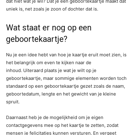
dat niet wat je wil? Dat je een geboortekaartje maakt dat
uniek is, net zoals je zoon of dochter dat is.
Wat staat er nog op een
geboortekaartje?
Nu je een idee hebt van hoe je kaartje eruit moet zien, is
het belangrijk om even te kijken naar de
inhoud. Uiteraard plaats je wat je wilt op je
geboortekaartje, maar sommige elementen worden toch
standaard op een geboortekaartje gezet zoals de naam,
geboortedatum, lengte en het gewicht van je kleine
spruit.
Daarnaast heb je de mogelijkheid om je eigen
contactgegevens mee op het kaartje te zetten, zodat
mensen je felicitaties kunnen versturen. En vergeet