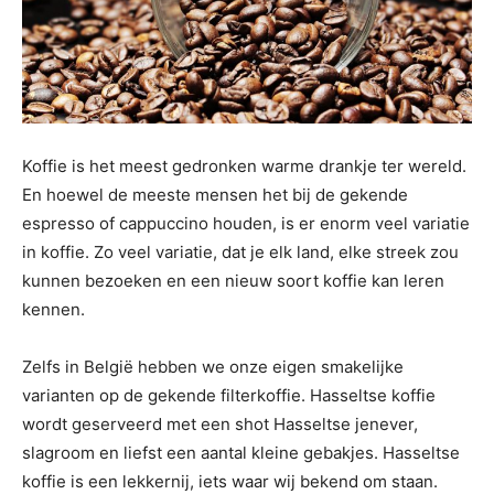
Koffie is het meest gedronken warme drankje ter wereld.
En hoewel de meeste mensen het bij de gekende
espresso of cappuccino houden, is er enorm veel variatie
in koffie. Zo veel variatie, dat je elk land, elke streek zou
kunnen bezoeken en een nieuw soort koffie kan leren
kennen.
Zelfs in België hebben we onze eigen smakelijke
varianten op de gekende filterkoffie. Hasseltse koffie
wordt geserveerd met een shot Hasseltse jenever,
slagroom en liefst een aantal kleine gebakjes. Hasseltse
koffie is een lekkernij, iets waar wij bekend om staan.