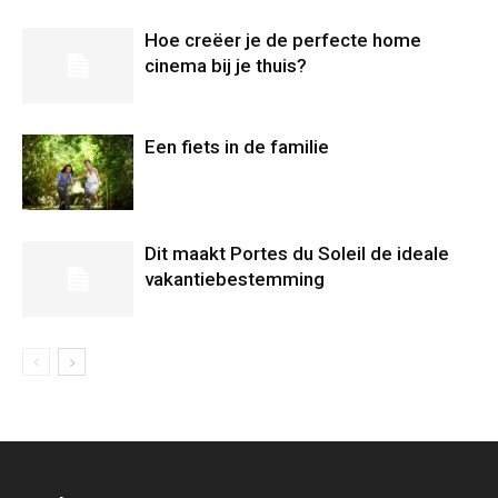
Hoe creëer je de perfecte home
cinema bij je thuis?
Een fiets in de familie
Dit maakt Portes du Soleil de ideale
vakantiebestemming