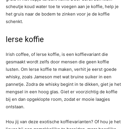
scheutje koud water toe te voegen aan je koffie, help je
het gruis naar de bodem te zinken voor je de koffie
schenkt.
Ierse koffie
Irish coffee, of Ierse koffie, is een koffievariant die
gesmaakt wordt zelfs door mensen die geen koffie
lusten. Om Ierse koffie te maken, verhit je eerst goede
whisky, zoals Jameson met wat bruine suiker in een
pannetje. Zodra de whisky begint in te dikken, giet je het
mengsel in een hoog glas. Giet er voorzichtig de koffie
bij en dan opgeklopte room, zodat er mooie laagjes
ontstaan.
Hou jij van deze exotische koffievarianten? Of hou je het