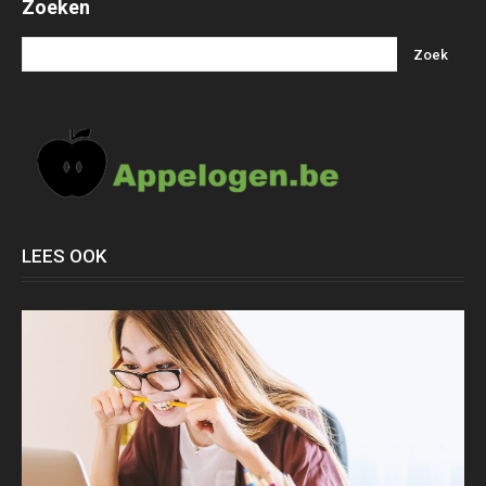
Zoeken
LEES OOK