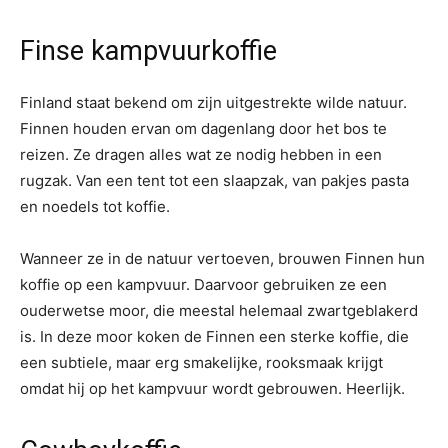
Finse kampvuurkoffie
Finland staat bekend om zijn uitgestrekte wilde natuur.
Finnen houden ervan om dagenlang door het bos te
reizen. Ze dragen alles wat ze nodig hebben in een
rugzak. Van een tent tot een slaapzak, van pakjes pasta
en noedels tot koffie.
Wanneer ze in de natuur vertoeven, brouwen Finnen hun
koffie op een kampvuur. Daarvoor gebruiken ze een
ouderwetse moor, die meestal helemaal zwartgeblakerd
is. In deze moor koken de Finnen een sterke koffie, die
een subtiele, maar erg smakelijke, rooksmaak krijgt
omdat hij op het kampvuur wordt gebrouwen. Heerlijk.