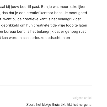
aal bij jouw bedrijf past. Ben je wat meer zakelijker
r, dan dat je een creatief kantoor bent. Je moet goed
 Want bij de creatieve kant is het belangrijk dat
prikkeld om hun creativiteit de vrije loop te laten
 bureau bent, is het belangrijk dat er genoeg rust
kt kan worden aan serieuze opdrachten en
Volgend artikel
Zoals het klokje thuis tikt, tikt het nergens.