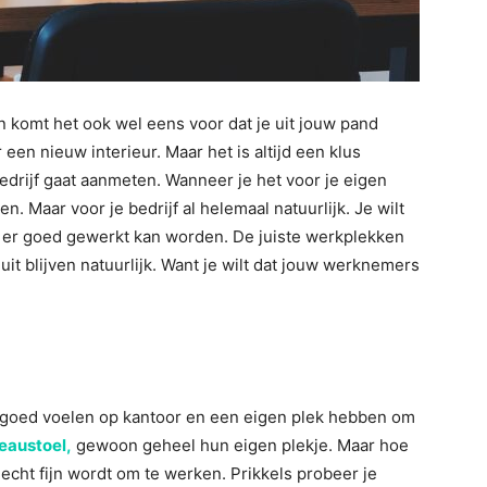
n komt het ook wel eens voor dat je uit jouw pand
r een nieuw interieur. Maar het is altijd een klus
edrijf gaat aanmeten. Wanneer je het voor je eigen
ten. Maar voor je bedrijf al helemaal natuurlijk. Je wilt
t er goed gewerkt kan worden. De juiste werkplekken
uit blijven natuurlijk. Want je wilt dat jouw werknemers
h goed voelen op kantoor en een eigen plek hebben om
eaustoel,
gewoon geheel hun eigen plekje. Maar hoe
echt fijn wordt om te werken. Prikkels probeer je