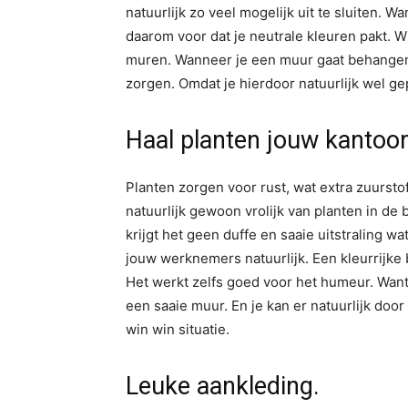
natuurlijk zo veel mogelijk uit te sluiten.
daarom voor dat je neutrale kleuren pakt. Wi
muren. Wanneer je een muur gaat behangen o
zorgen. Omdat je hierdoor natuurlijk wel gep
Haal planten jouw kantoor
Planten zorgen voor rust, wat extra zuurstof
natuurlijk gewoon vrolijk van planten in de b
krijgt het geen duffe en saaie uitstraling
jouw werknemers natuurlijk. Een kleurrijke
Het werkt zelfs goed voor het humeur. Want 
een saaie muur. En je kan er natuurlijk do
win win situatie.
Leuke aankleding.