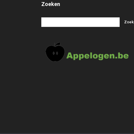
Zoeken