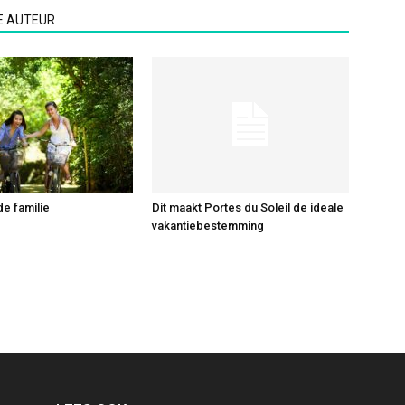
E AUTEUR
 de familie
Dit maakt Portes du Soleil de ideale
vakantiebestemming