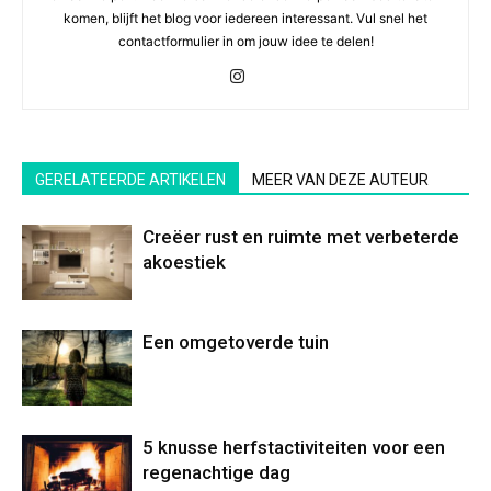
komen, blijft het blog voor iedereen interessant. Vul snel het
contactformulier in om jouw idee te delen!
GERELATEERDE ARTIKELEN
MEER VAN DEZE AUTEUR
Creëer rust en ruimte met verbeterde
akoestiek
Een omgetoverde tuin
5 knusse herfstactiviteiten voor een
regenachtige dag