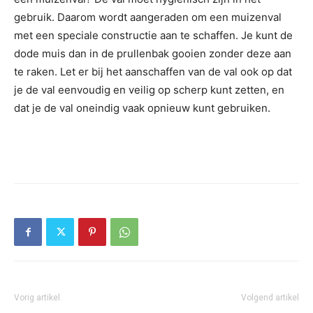
gebruik. Daarom wordt aangeraden om een muizenval
met een speciale constructie aan te schaffen. Je kunt de
dode muis dan in de prullenbak gooien zonder deze aan
te raken. Let er bij het aanschaffen van de val ook op dat
je de val eenvoudig en veilig op scherp kunt zetten, en
dat je de val oneindig vaak opnieuw kunt gebruiken.
Vorig artikel
Volgend artikel