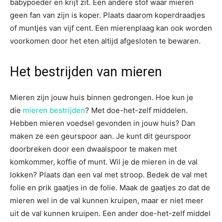
babypoeder en krijt zit. Een andere stof waar mieren
geen fan van zijn is koper. Plaats daarom koperdraadjes
of muntjes van vijf cent. Een mierenplaag kan ook worden
voorkomen door het eten altijd afgesloten te bewaren.
Het bestrijden van mieren
Mieren zijn jouw huis binnen gedrongen. Hoe kun je
die
mieren bestrijden
? Met doe-het-zelf middelen.
Hebben mieren voedsel gevonden in jouw huis? Dan
maken ze een geurspoor aan. Je kunt dit geurspoor
doorbreken door een dwaalspoor te maken met
komkommer, koffie of munt. Wil je de mieren in de val
lokken? Plaats dan een val met stroop. Bedek de val met
folie en prik gaatjes in de folie. Maak de gaatjes zo dat de
mieren wel in de val kunnen kruipen, maar er niet meer
uit de val kunnen kruipen. Een ander doe-het-zelf middel