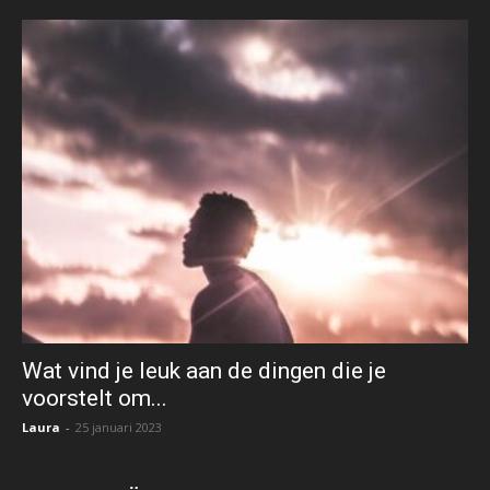
Wat vind je leuk aan de dingen die je
voorstelt om...
Laura
-
25 januari 2023