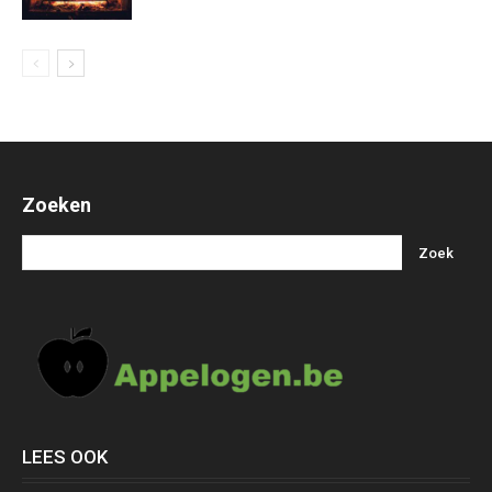
Zoeken
LEES OOK