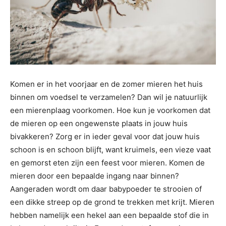
Komen er in het voorjaar en de zomer mieren het huis
binnen om voedsel te verzamelen? Dan wil je natuurlijk
een mierenplaag voorkomen. Hoe kun je voorkomen dat
de mieren op een ongewenste plaats in jouw huis
bivakkeren? Zorg er in ieder geval voor dat jouw huis
schoon is en schoon blijft, want kruimels, een vieze vaat
en gemorst eten zijn een feest voor mieren. Komen de
mieren door een bepaalde ingang naar binnen?
Aangeraden wordt om daar babypoeder te strooien of
een dikke streep op de grond te trekken met krijt. Mieren
hebben namelijk een hekel aan een bepaalde stof die in