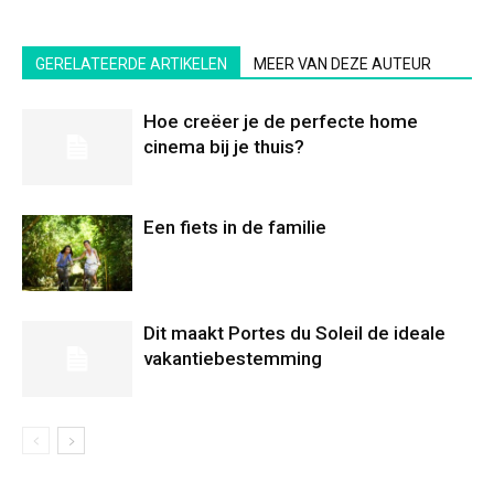
GERELATEERDE ARTIKELEN
MEER VAN DEZE AUTEUR
Hoe creëer je de perfecte home
cinema bij je thuis?
Een fiets in de familie
Dit maakt Portes du Soleil de ideale
vakantiebestemming