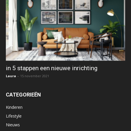
in 5 stappen een nieuwe inrichting
Laura
-
15 november 2021
CATEGORIEËN
Kinderen
Lifestyle
Nieuws