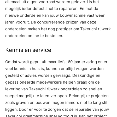
allemaal uit eigen voorraad worden geleverd is het
mogelijk ieder defect snel te repareren. En met de
nieuwe onderdelen kan jouw bouwmachine vast weer
jaren vooruit. De concurrerende prijzen van deze
onderdelen maken het nog prettiger om Takeuchi rijwerk
onderdelen online te bestellen.
Kennis en service
Omdat wordt geput uit maar liefst 60 jaar ervaring en er
veel kennis in huis is, kunnen er altijd vragen worden
gesteld of advies worden gevraagd. Deskundige en
gepassioneerde medewerkers helpen graag om de
levering van Takeuchi rijwerk onderdelen zo snel en
soepel mogelijk te laten verlopen. Belangrijke projecten
zoals graven en bouwen mogen immers niet te lang stil
liggen. Door er voor te zorgen dat de reparatie van jouw
Takeuchi graafmachine snel voltooid is, kan het project