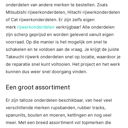
onderdelen van andere merken te bestellen. Zoals
Mitsubishi rijwerkonderdelen, Hitachi rijwerkonderdelen
of Cat rijwerkonderdelen. Er zijn zelfs eigen
merk
rijwerkonderdelen
verkrijgbaar! Alle onderdelen
zijn scherp geprijsd en worden geleverd vanuit eigen
voorraad. Op die manier is het mogelijk om snel te
schakelen en te voldoen aan de vraag. Je krijgt de juiste
Takeuchi rijwerk onderdelen snel op locatie, waardoor je
de reparatie snel kunt voltooien. Het project en het werk
kunnen dus weer snel doorgang vinden.
Een groot assortiment
Er zijn talloze onderdelen beschikbaar, van heel veel
verschillende merken rupsbanden, rubber tracks,
spanunits, bouten en moeren, kettingen en nog veel
meer. Met een breed assortiment vol topmerken die