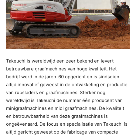
Takeuchi is wereldwijd een zeer bekend en levert
betrouwbare graafmachines van hoge kwaliteit. Het
bedrijf werd in de jaren '60 opgericht en is sindsdien
altijd innovatief geweest in de ontwikkeling en productie
van rupsladers en graafmachines. Sterker nog,
wereldwijd is Takeuchi de nummer één producent van
minigraafmachines en midi graafmachines. De kwaliteit
en betrouwbaarheid van deze graafmachines is
ongeëvenaard. De focus en specialisatie van Takeuchi is
altijd gericht geweest op de fabricage van compacte