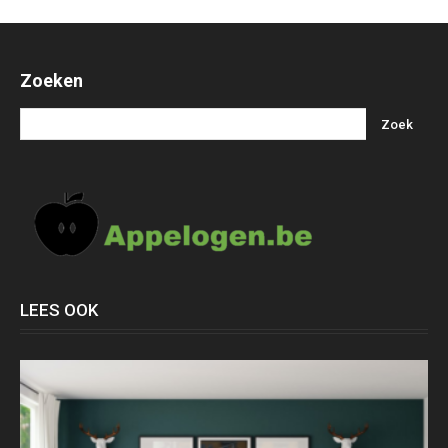
Zoeken
LEES OOK