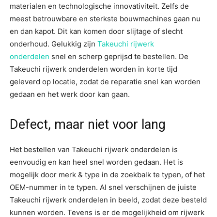
materialen en technologische innovativiteit. Zelfs de
meest betrouwbare en sterkste bouwmachines gaan nu
en dan kapot. Dit kan komen door slijtage of slecht
onderhoud. Gelukkig zijn
Takeuchi rijwerk
onderdelen
snel en scherp geprijsd te bestellen. De
Takeuchi rijwerk onderdelen worden in korte tijd
geleverd op locatie, zodat de reparatie snel kan worden
gedaan en het werk door kan gaan.
Defect, maar niet voor lang
Het bestellen van Takeuchi rijwerk onderdelen is
eenvoudig en kan heel snel worden gedaan. Het is
mogelijk door merk & type in de zoekbalk te typen, of het
OEM-nummer in te typen. Al snel verschijnen de juiste
Takeuchi rijwerk onderdelen in beeld, zodat deze besteld
kunnen worden. Tevens is er de mogelijkheid om rijwerk