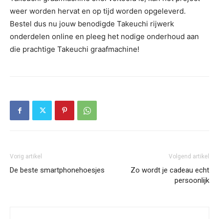
weer worden hervat en op tijd worden opgeleverd.
Bestel dus nu jouw benodigde Takeuchi rijwerk
onderdelen online en pleeg het nodige onderhoud aan
die prachtige Takeuchi graafmachine!
Vorig artikel
Volgend artikel
De beste smartphonehoesjes
Zo wordt je cadeau echt
persoonlijk