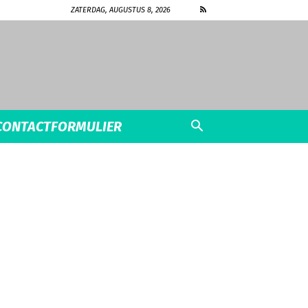
ZATERDAG, AUGUSTUS 8, 2026
CONTACTFORMULIER