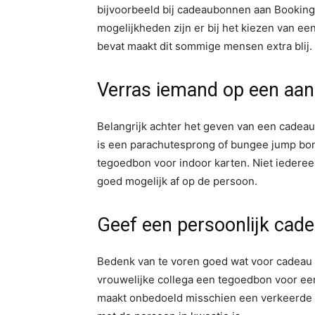
bijvoorbeeld bij cadeaubonnen aan Booking,
mogelijkheden zijn er bij het kiezen van e
bevat maakt dit sommige mensen extra blij.
Verras iemand op een aa
Belangrijk achter het geven van een cadeau
is een parachutesprong of bungee jump bon 
tegoedbon voor indoor karten. Niet iederee
goed mogelijk af op de persoon.
Geef een persoonlijk cad
Bedenk van te voren goed wat voor cadeau 
vrouwelijke collega een tegoedbon voor een
maakt onbedoeld misschien een verkeerde in